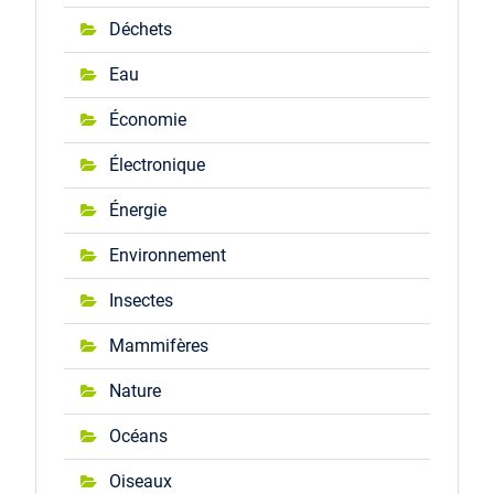
Déchets
Eau
Économie
Électronique
Énergie
Environnement
Insectes
Mammifères
Nature
Océans
Oiseaux