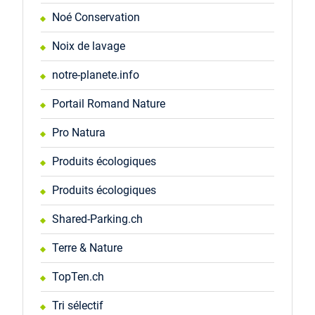
Noé Conservation
Noix de lavage
notre-planete.info
Portail Romand Nature
Pro Natura
Produits écologiques
Produits écologiques
Shared-Parking.ch
Terre & Nature
TopTen.ch
Tri sélectif