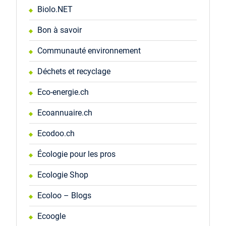
Biolo.NET
Bon à savoir
Communauté environnement
Déchets et recyclage
Eco-energie.ch
Ecoannuaire.ch
Ecodoo.ch
Écologie pour les pros
Ecologie Shop
Ecoloo – Blogs
Ecoogle