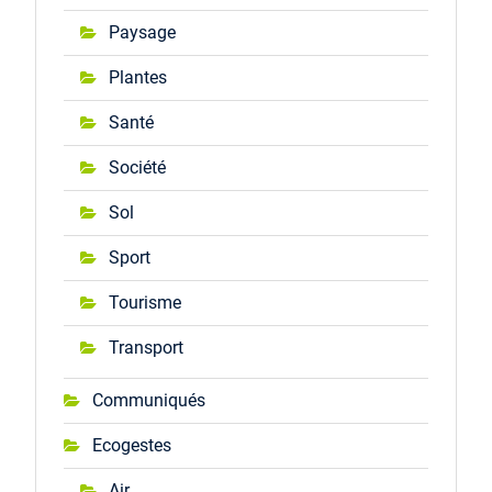
Paysage
Plantes
Santé
Société
Sol
Sport
Tourisme
Transport
Communiqués
Ecogestes
Air