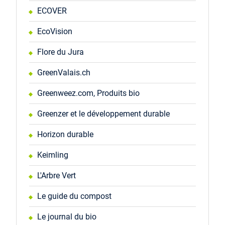
ECOVER
EcoVision
Flore du Jura
GreenValais.ch
Greenweez.com, Produits bio
Greenzer et le développement durable
Horizon durable
Keimling
L'Arbre Vert
Le guide du compost
Le journal du bio