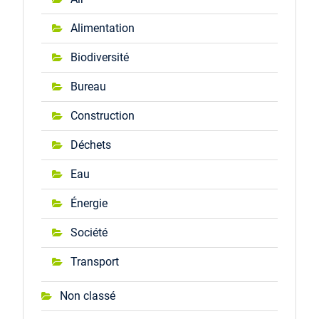
Alimentation
Biodiversité
Bureau
Construction
Déchets
Eau
Énergie
Société
Transport
Non classé