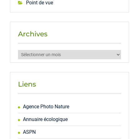
Point de vue
Archives
Archives
Liens
Agence Photo Nature
Annuaire écologique
ASPN