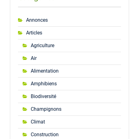
Annonces
Articles
Agriculture
Air
Alimentation
Amphibiens
Biodiversité
Champignons
Climat
Construction