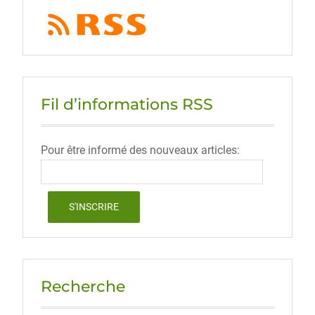
Fil d’informations RSS
Pour être informé des nouveaux articles:
Recherche