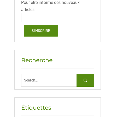
Pour être informé des nouveaux
articles:
Recherche
Search
for:
Étiquettes