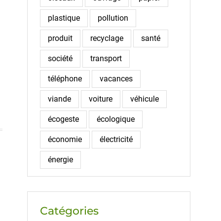
plastique
pollution
produit
recyclage
santé
société
transport
téléphone
vacances
viande
voiture
véhicule
écogeste
écologique
économie
électricité
énergie
Catégories