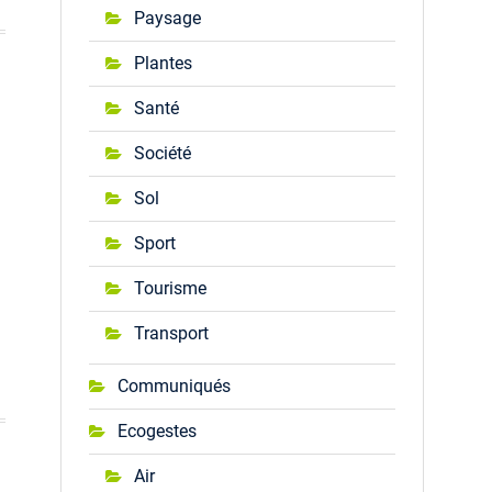
Paysage
Plantes
Santé
Société
Sol
Sport
Tourisme
Transport
Communiqués
Ecogestes
Air