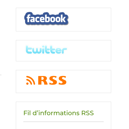
Fil d’informations RSS