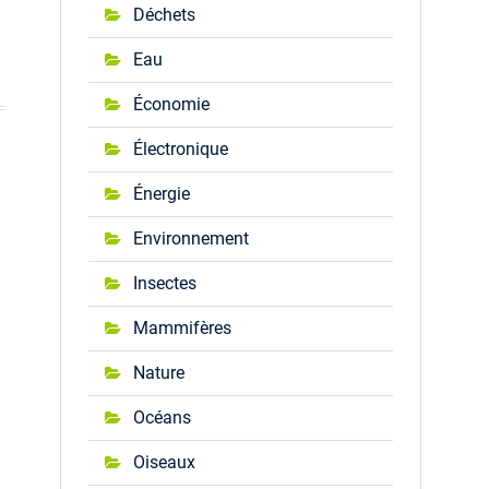
Déchets
Eau
Économie
Électronique
Énergie
Environnement
Insectes
Mammifères
Nature
Océans
Oiseaux