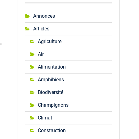
Annonces
Articles
Agriculture
Air
Alimentation
Amphibiens
Biodiversité
Champignons
Climat
Construction