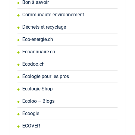
Bon à savoir
Communauté environnement
Déchets et recyclage
Eco-energie.ch
Ecoannuaire.ch
Ecodoo.ch
Écologie pour les pros
Ecologie Shop
Ecoloo – Blogs
Ecoogle
ECOVER