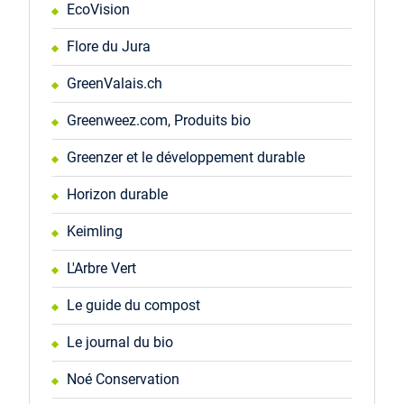
EcoVision
Flore du Jura
GreenValais.ch
Greenweez.com, Produits bio
Greenzer et le développement durable
Horizon durable
Keimling
L'Arbre Vert
Le guide du compost
Le journal du bio
Noé Conservation