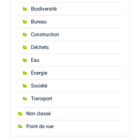
Biodiversité
Bureau
Construction
Déchets
Eau
Énergie
Société
Transport
Non classé
Point de vue