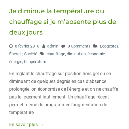
Je diminue la température du
chauffage si je m’absente plus de
deux jours
8 février 2018
admin
0 Comments
Ecogestes
,
Énergie
,
Société
chauffage
,
diminution
,
économie
,
énergie
,
température
En réglant le chauffage sur position hors gel ou en
diminuant de quelques degrés en cas d’absence
prolongée, on économise de l’énergie et on ne chauffe
pas le logement inutilement. Un chauffage récent
permet même de programmer l’augmentation de
température
En savoir plus