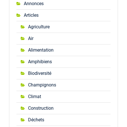
Annonces
Articles
Agriculture
Air
Alimentation
Amphibiens
Biodiversité
Champignons
Climat
Construction
Déchets