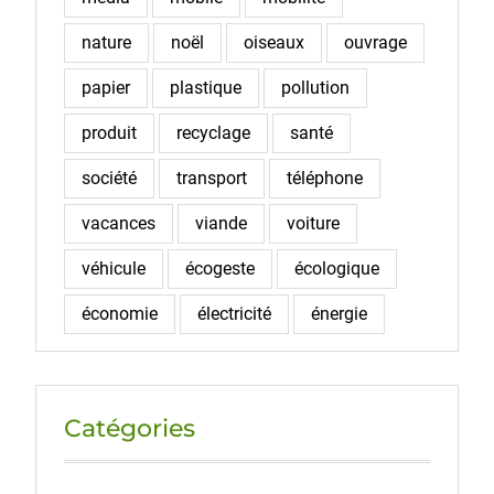
nature
noël
oiseaux
ouvrage
papier
plastique
pollution
produit
recyclage
santé
société
transport
téléphone
vacances
viande
voiture
véhicule
écogeste
écologique
économie
électricité
énergie
Catégories