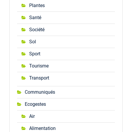
Plantes
Santé
Société
Sol
Sport
Tourisme
Transport
Communiqués
Ecogestes
Air
Alimentation