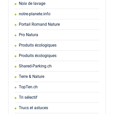
Noix de lavage
notre-planete.info
Portail Romand Nature
Pro Natura
Produits écologiques
Produits écologiques
Shared-Parking.ch
Terre & Nature
TopTen.ch
Tri sélectif
Trucs et astuces