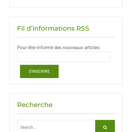
Fil d’informations RSS
Pour être informé des nouveaux articles:
Recherche
Search
for: