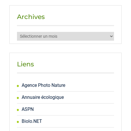
Archives
Archives
Liens
Agence Photo Nature
Annuaire écologique
ASPN
Biolo.NET