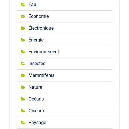
Eau
Économie
Électronique
Énergie
Environnement
Insectes
Mammifères
Nature
Océans
Oiseaux
Paysage