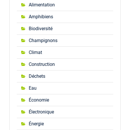
Alimentation
Amphibiens
Biodiversité
Champignons
Climat
Construction
Déchets
Eau
Économie
Électronique
Énergie