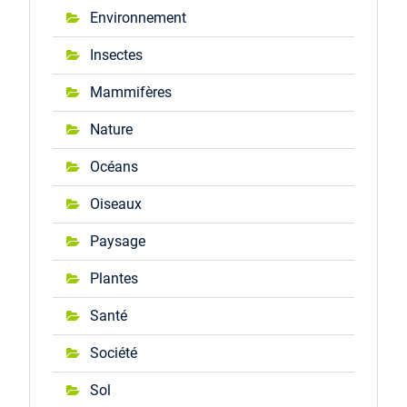
Environnement
Insectes
Mammifères
Nature
Océans
Oiseaux
Paysage
Plantes
Santé
Société
Sol