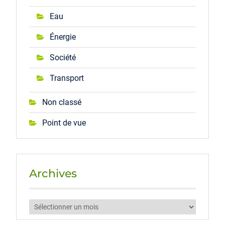
Eau
Énergie
Société
Transport
Non classé
Point de vue
Archives
Archives