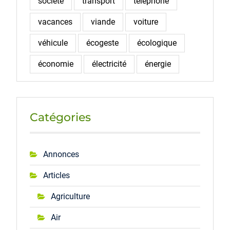
société
transport
téléphone
vacances
viande
voiture
véhicule
écogeste
écologique
économie
électricité
énergie
Catégories
Annonces
Articles
Agriculture
Air