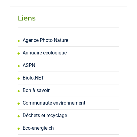
Liens
Agence Photo Nature
Annuaire écologique
ASPN
Biolo.NET
Bon à savoir
Communauté environnement
Déchets et recyclage
Eco-energie.ch