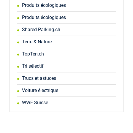
Produits écologiques
Produits écologiques
Shared-Parking.ch
Terre & Nature
TopTen.ch
Tri sélectif
Trucs et astuces
Voiture électrique
WWF Suisse