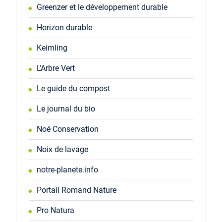
Greenzer et le développement durable
Horizon durable
Keimling
L'Arbre Vert
Le guide du compost
Le journal du bio
Noé Conservation
Noix de lavage
notre-planete.info
Portail Romand Nature
Pro Natura