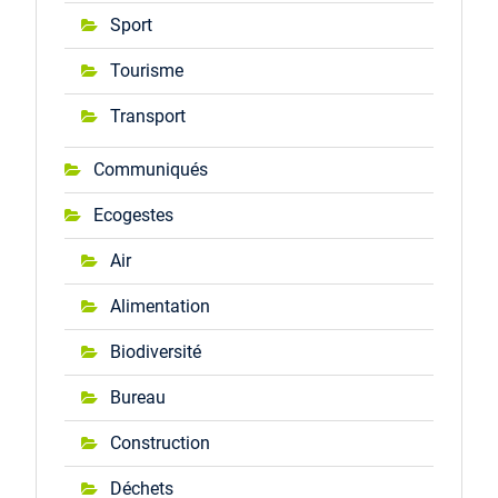
Sport
Tourisme
Transport
Communiqués
Ecogestes
Air
Alimentation
Biodiversité
Bureau
Construction
Déchets