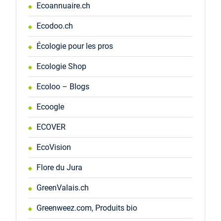
Ecoannuaire.ch
Ecodoo.ch
Écologie pour les pros
Ecologie Shop
Ecoloo – Blogs
Ecoogle
ECOVER
EcoVision
Flore du Jura
GreenValais.ch
Greenweez.com, Produits bio