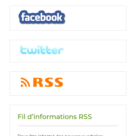
Fil d’informations RSS