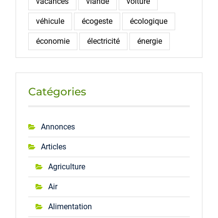
vacances
viande
voiture
véhicule
écogeste
écologique
économie
électricité
énergie
Catégories
Annonces
Articles
Agriculture
Air
Alimentation