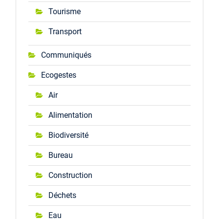
Tourisme
Transport
Communiqués
Ecogestes
Air
Alimentation
Biodiversité
Bureau
Construction
Déchets
Eau