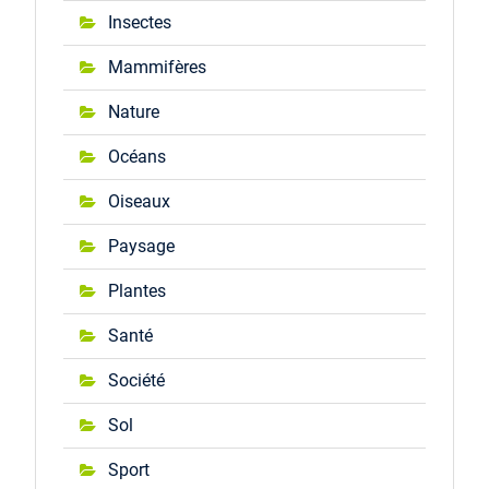
Insectes
Mammifères
Nature
Océans
Oiseaux
Paysage
Plantes
Santé
Société
Sol
Sport