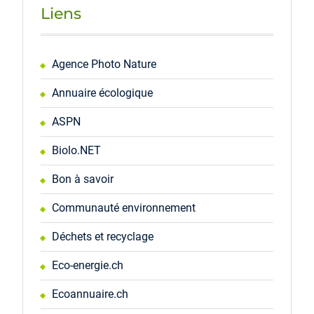
Liens
Agence Photo Nature
Annuaire écologique
ASPN
Biolo.NET
Bon à savoir
Communauté environnement
Déchets et recyclage
Eco-energie.ch
Ecoannuaire.ch