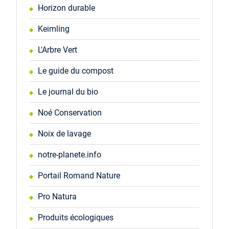
Horizon durable
Keimling
L'Arbre Vert
Le guide du compost
Le journal du bio
Noé Conservation
Noix de lavage
notre-planete.info
Portail Romand Nature
Pro Natura
Produits écologiques