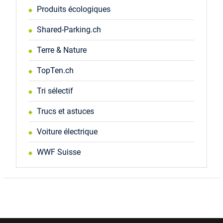
Produits écologiques
Shared-Parking.ch
Terre & Nature
TopTen.ch
Tri sélectif
Trucs et astuces
Voiture électrique
WWF Suisse