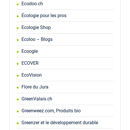
Ecodoo.ch
Écologie pour les pros
Ecologie Shop
Ecoloo – Blogs
Ecoogle
ECOVER
EcoVision
Flore du Jura
GreenValais.ch
Greenweez.com, Produits bio
Greenzer et le développement durable