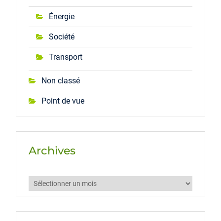
Énergie
Société
Transport
Non classé
Point de vue
Archives
Archives