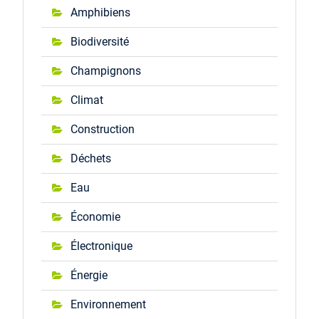
Amphibiens
Biodiversité
Champignons
Climat
Construction
Déchets
Eau
Économie
Électronique
Énergie
Environnement