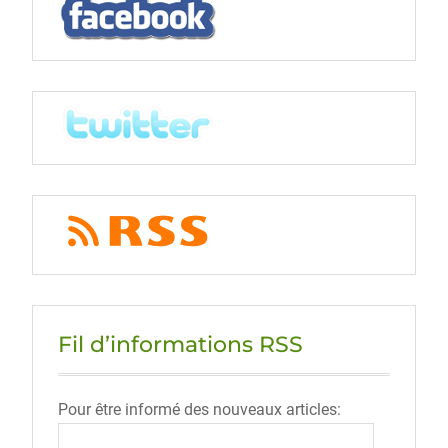
Fil d’informations RSS
Pour être informé des nouveaux articles: