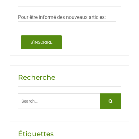
Pour être informé des nouveaux articles:
Recherche
Search
for:
Étiquettes