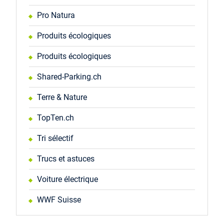
Pro Natura
Produits écologiques
Produits écologiques
Shared-Parking.ch
Terre & Nature
TopTen.ch
Tri sélectif
Trucs et astuces
Voiture électrique
WWF Suisse