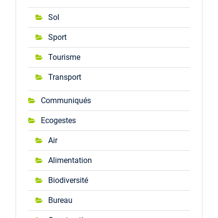
Sol
Sport
Tourisme
Transport
Communiqués
Ecogestes
Air
Alimentation
Biodiversité
Bureau