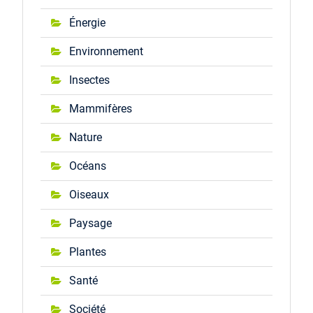
Énergie
Environnement
Insectes
Mammifères
Nature
Océans
Oiseaux
Paysage
Plantes
Santé
Société