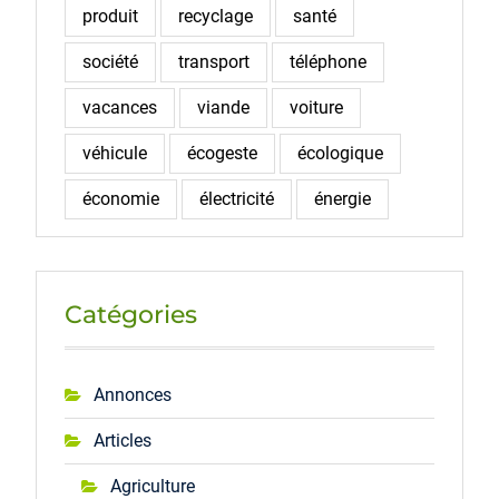
produit
recyclage
santé
société
transport
téléphone
vacances
viande
voiture
véhicule
écogeste
écologique
économie
électricité
énergie
Catégories
Annonces
Articles
Agriculture