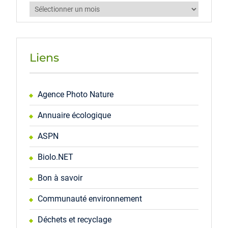
Archives
Liens
Agence Photo Nature
Annuaire écologique
ASPN
Biolo.NET
Bon à savoir
Communauté environnement
Déchets et recyclage