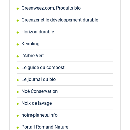
Greenweez.com, Produits bio
Greenzer et le développement durable
Horizon durable
Keimling
L'Arbre Vert
Le guide du compost
Le journal du bio
Noé Conservation
Noix de lavage
notre-planete.info
Portail Romand Nature