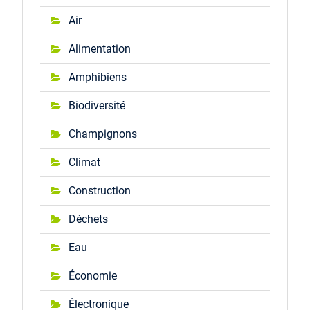
Air
Alimentation
Amphibiens
Biodiversité
Champignons
Climat
Construction
Déchets
Eau
Économie
Électronique