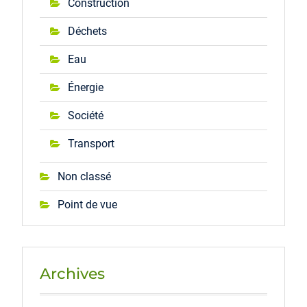
Construction
Déchets
Eau
Énergie
Société
Transport
Non classé
Point de vue
Archives