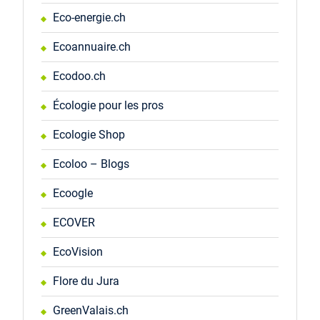
Eco-energie.ch
Ecoannuaire.ch
Ecodoo.ch
Écologie pour les pros
Ecologie Shop
Ecoloo – Blogs
Ecoogle
ECOVER
EcoVision
Flore du Jura
GreenValais.ch