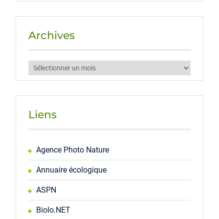
Archives
Archives
Liens
Agence Photo Nature
Annuaire écologique
ASPN
Biolo.NET