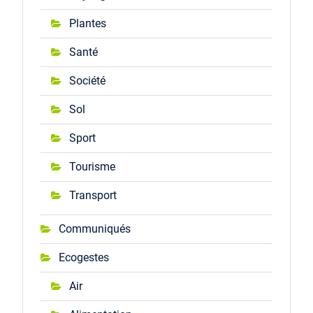
Plantes
Santé
Société
Sol
Sport
Tourisme
Transport
Communiqués
Ecogestes
Air