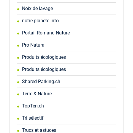
Noix de lavage
notre-planete.info
Portail Romand Nature
Pro Natura
Produits écologiques
Produits écologiques
Shared-Parking.ch
Terre & Nature
TopTen.ch
Tri sélectif
Trucs et astuces