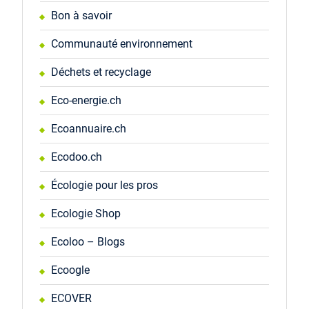
Bon à savoir
Communauté environnement
Déchets et recyclage
Eco-energie.ch
Ecoannuaire.ch
Ecodoo.ch
Écologie pour les pros
Ecologie Shop
Ecoloo – Blogs
Ecoogle
ECOVER