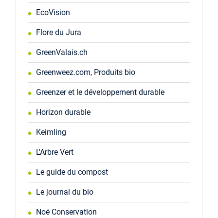
EcoVision
Flore du Jura
GreenValais.ch
Greenweez.com, Produits bio
Greenzer et le développement durable
Horizon durable
Keimling
L'Arbre Vert
Le guide du compost
Le journal du bio
Noé Conservation