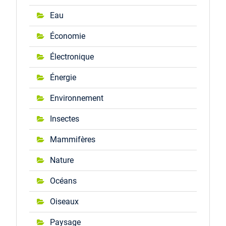
Eau
Économie
Électronique
Énergie
Environnement
Insectes
Mammifères
Nature
Océans
Oiseaux
Paysage