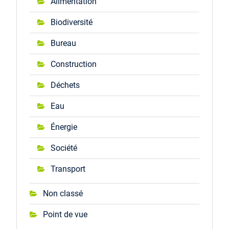
Alimentation
Biodiversité
Bureau
Construction
Déchets
Eau
Énergie
Société
Transport
Non classé
Point de vue