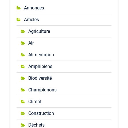
Annonces
Articles
Agriculture
Air
Alimentation
Amphibiens
Biodiversité
Champignons
Climat
Construction
Déchets