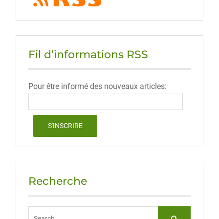
Fil d’informations RSS
Pour être informé des nouveaux articles:
Recherche
Search