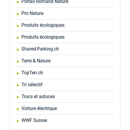
Portail Romand Nature
Pro Natura
Produits écologiques
Produits écologiques
Shared-Parking.ch
Terre & Nature
TopTen.ch
Tri sélectif
Trucs et astuces
Voiture électrique
WWF Suisse