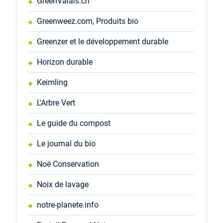
GreenValais.ch
Greenweez.com, Produits bio
Greenzer et le développement durable
Horizon durable
Keimling
L'Arbre Vert
Le guide du compost
Le journal du bio
Noé Conservation
Noix de lavage
notre-planete.info