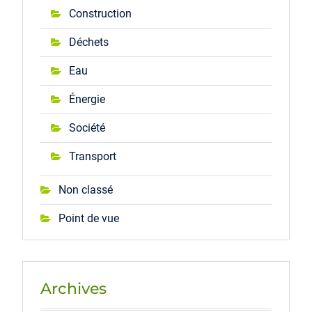
Construction
Déchets
Eau
Énergie
Société
Transport
Non classé
Point de vue
Archives