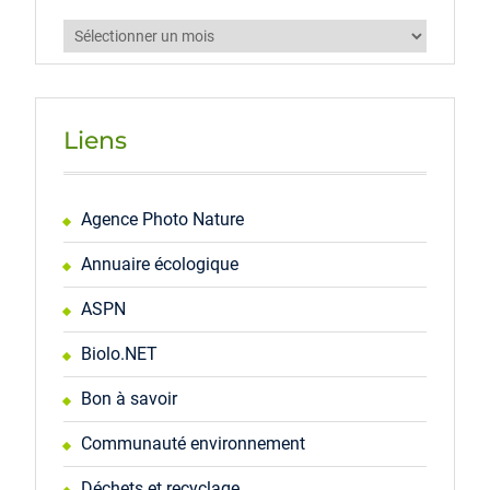
Archives
Liens
Agence Photo Nature
Annuaire écologique
ASPN
Biolo.NET
Bon à savoir
Communauté environnement
Déchets et recyclage