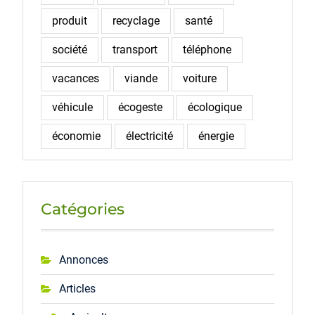
produit
recyclage
santé
société
transport
téléphone
vacances
viande
voiture
véhicule
écogeste
écologique
économie
électricité
énergie
Catégories
Annonces
Articles