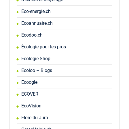
Eco-energie.ch
Ecoannuaire.ch
Ecodoo.ch
Écologie pour les pros
Ecologie Shop
Ecoloo – Blogs
Ecoogle
ECOVER
EcoVision
Flore du Jura