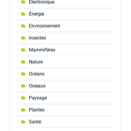
Électronique
Énergie
Environnement
Insectes
Mammifères
Nature
Océans
Oiseaux
Paysage
Plantes
Santé