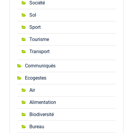
Société
Sol
Sport
Tourisme
Transport
Communiqués
Ecogestes
Air
Alimentation
Biodiversité
Bureau