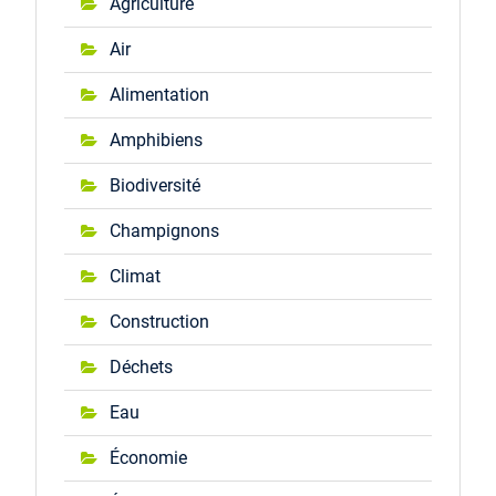
Agriculture
Air
Alimentation
Amphibiens
Biodiversité
Champignons
Climat
Construction
Déchets
Eau
Économie