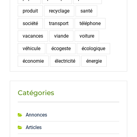
produit
recyclage
santé
société
transport
téléphone
vacances
viande
voiture
véhicule
écogeste
écologique
économie
électricité
énergie
Catégories
Annonces
Articles