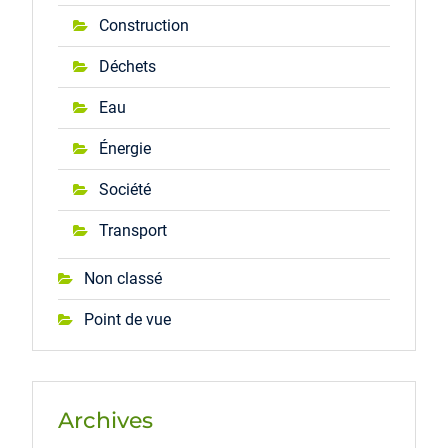
Construction
Déchets
Eau
Énergie
Société
Transport
Non classé
Point de vue
Archives