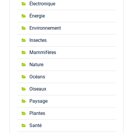
Électronique
Énergie
Environnement
Insectes
Mammifères
Nature
Océans
Oiseaux
Paysage
Plantes
Santé