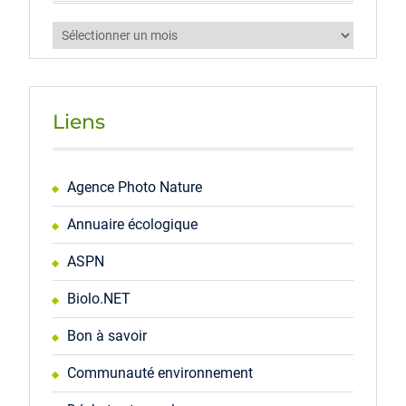
Archives
Liens
Agence Photo Nature
Annuaire écologique
ASPN
Biolo.NET
Bon à savoir
Communauté environnement