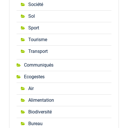
Société
Sol
Sport
Tourisme
Transport
Communiqués
Ecogestes
Air
Alimentation
Biodiversité
Bureau