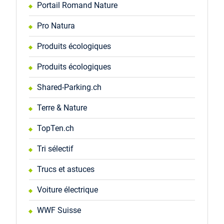
Portail Romand Nature
Pro Natura
Produits écologiques
Produits écologiques
Shared-Parking.ch
Terre & Nature
TopTen.ch
Tri sélectif
Trucs et astuces
Voiture électrique
WWF Suisse