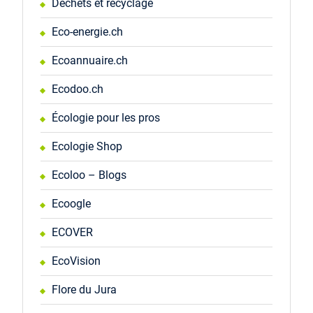
Déchets et recyclage
Eco-energie.ch
Ecoannuaire.ch
Ecodoo.ch
Écologie pour les pros
Ecologie Shop
Ecoloo – Blogs
Ecoogle
ECOVER
EcoVision
Flore du Jura