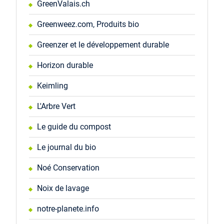
GreenValais.ch
Greenweez.com, Produits bio
Greenzer et le développement durable
Horizon durable
Keimling
L'Arbre Vert
Le guide du compost
Le journal du bio
Noé Conservation
Noix de lavage
notre-planete.info