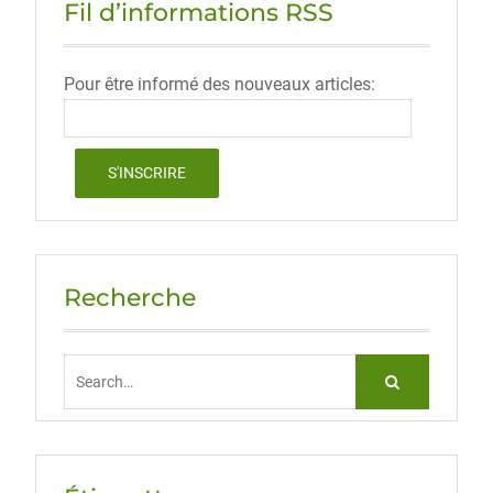
Fil d’informations RSS
Pour être informé des nouveaux articles:
Recherche
Search
for: