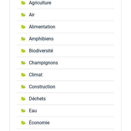
Agriculture
Air
Alimentation
Amphibiens
Biodiversité
Champignons
Climat
Construction
Déchets
Eau
Économie