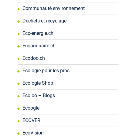
Communauté environnement
Déchets et recyclage
Eco-energie.ch
Ecoannuaire.ch
Ecodoo.ch
Écologie pour les pros
Ecologie Shop
Ecoloo – Blogs
Ecoogle
ECOVER
EcoVision