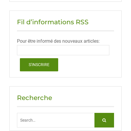
Fil d’informations RSS
Pour être informé des nouveaux articles:
Recherche
Search
for: