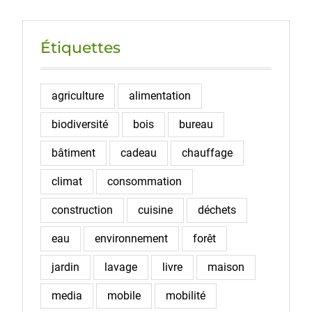
Étiquettes
agriculture
alimentation
biodiversité
bois
bureau
bâtiment
cadeau
chauffage
climat
consommation
construction
cuisine
déchets
eau
environnement
forêt
jardin
lavage
livre
maison
media
mobile
mobilité