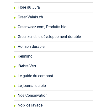
Flore du Jura
GreenValais.ch
Greenweez.com, Produits bio
Greenzer et le développement durable
Horizon durable
Keimling
L'Arbre Vert
Le guide du compost
Le journal du bio
Noé Conservation
Noix de lavage