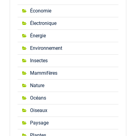
Économie
Électronique
Énergie
Environnement
Insectes
Mammifères
Nature
Océans
Oiseaux
Paysage
Plantes