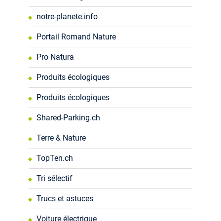
notre-planete.info
Portail Romand Nature
Pro Natura
Produits écologiques
Produits écologiques
Shared-Parking.ch
Terre & Nature
TopTen.ch
Tri sélectif
Trucs et astuces
Voiture électrique