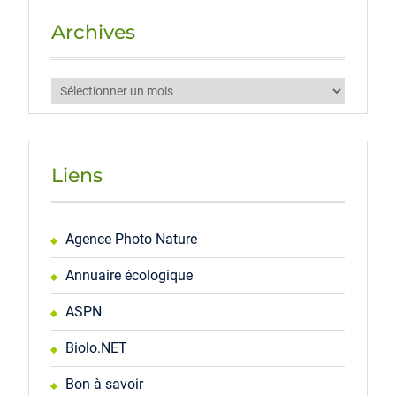
Archives
Archives
Liens
Agence Photo Nature
Annuaire écologique
ASPN
Biolo.NET
Bon à savoir