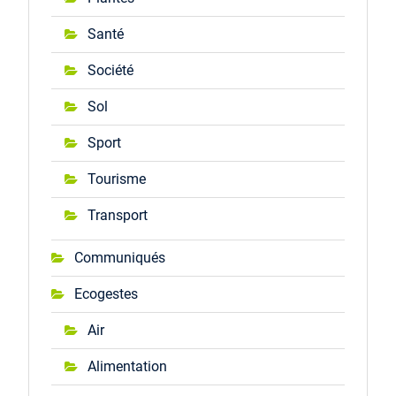
Santé
Société
Sol
Sport
Tourisme
Transport
Communiqués
Ecogestes
Air
Alimentation