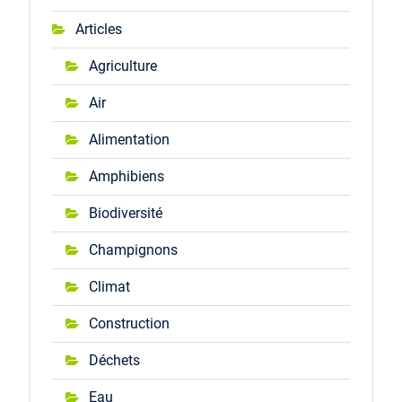
Articles
Agriculture
Air
Alimentation
Amphibiens
Biodiversité
Champignons
Climat
Construction
Déchets
Eau