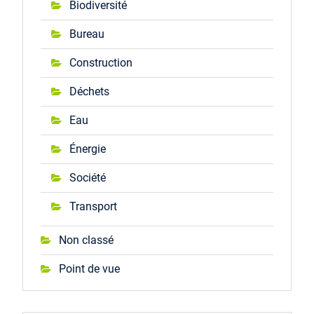
Biodiversité
Bureau
Construction
Déchets
Eau
Énergie
Société
Transport
Non classé
Point de vue