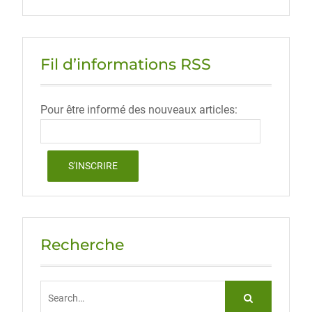
Fil d’informations RSS
Pour être informé des nouveaux articles:
Recherche
Search
for: