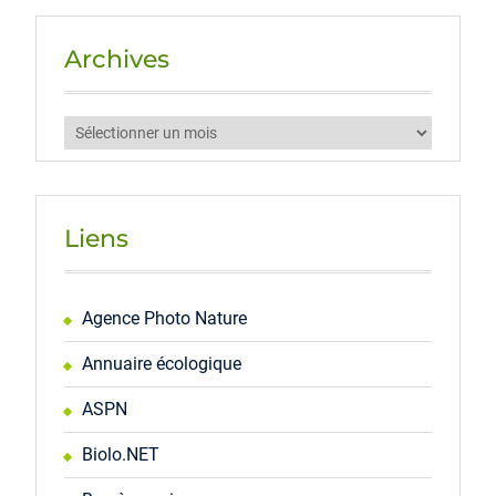
Archives
Archives
Liens
Agence Photo Nature
Annuaire écologique
ASPN
Biolo.NET