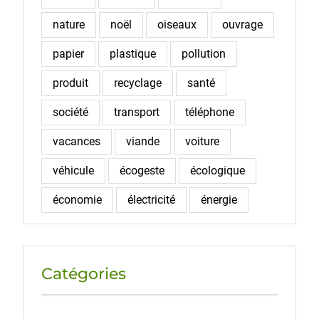
nature
noël
oiseaux
ouvrage
papier
plastique
pollution
produit
recyclage
santé
société
transport
téléphone
vacances
viande
voiture
véhicule
écogeste
écologique
économie
électricité
énergie
Catégories