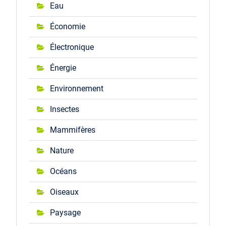
Eau
Économie
Électronique
Énergie
Environnement
Insectes
Mammifères
Nature
Océans
Oiseaux
Paysage