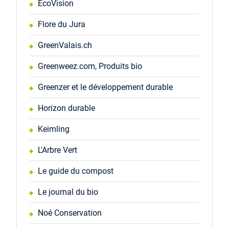
EcoVision
Flore du Jura
GreenValais.ch
Greenweez.com, Produits bio
Greenzer et le développement durable
Horizon durable
Keimling
L'Arbre Vert
Le guide du compost
Le journal du bio
Noé Conservation