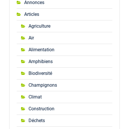
Annonces
Articles
Agriculture
Air
Alimentation
Amphibiens
Biodiversité
Champignons
Climat
Construction
Déchets