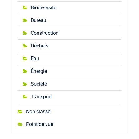
Biodiversité
Bureau
Construction
Déchets
Eau
Énergie
Société
Transport
Non classé
Point de vue