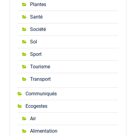
Plantes
Santé
Société
Sol
Sport
Tourisme
Transport
Communiqués
Ecogestes
Air
Alimentation