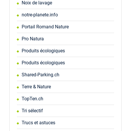
Noix de lavage
notre-planete.info
Portail Romand Nature
Pro Natura
Produits écologiques
Produits écologiques
Shared-Parking.ch
Terre & Nature
TopTen.ch
Tri sélectif
Trucs et astuces