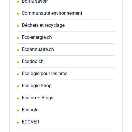
Bon à savoir
Communauté environnement
Déchets et recyclage
Eco-energie.ch
Ecoannuaire.ch
Ecodoo.ch
Écologie pour les pros
Ecologie Shop
Ecoloo – Blogs
Ecoogle
ECOVER