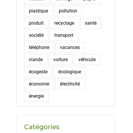
plastique
pollution
produit
recyclage
santé
société
transport
téléphone
vacances
viande
voiture
véhicule
écogeste
écologique
économie
électricité
énergie
Catégories