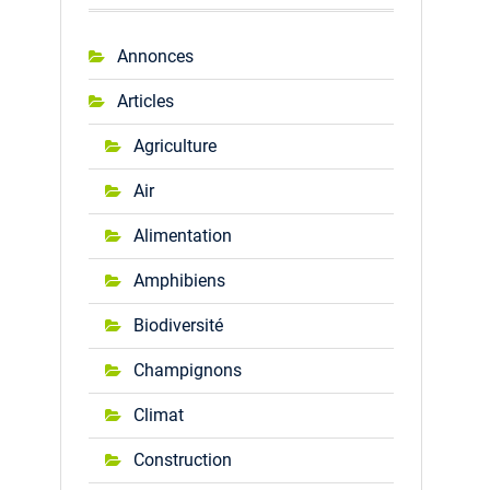
Annonces
Articles
Agriculture
Air
Alimentation
Amphibiens
Biodiversité
Champignons
Climat
Construction