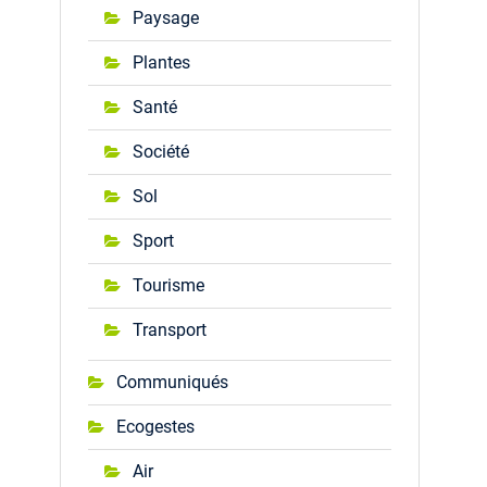
Paysage
Plantes
Santé
Société
Sol
Sport
Tourisme
Transport
Communiqués
Ecogestes
Air