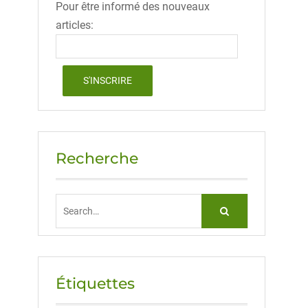
Pour être informé des nouveaux
articles:
Recherche
Search
for:
Étiquettes