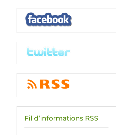
Fil d’informations RSS