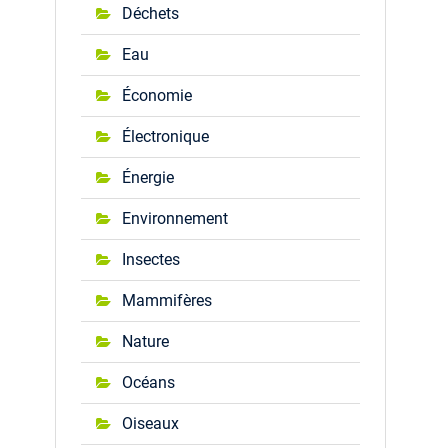
Déchets
Eau
Économie
Électronique
Énergie
Environnement
Insectes
Mammifères
Nature
Océans
Oiseaux