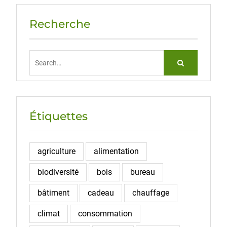
Recherche
Search
for:
Étiquettes
agriculture
alimentation
biodiversité
bois
bureau
bâtiment
cadeau
chauffage
climat
consommation