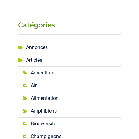
Catégories
Annonces
Articles
Agriculture
Air
Alimentation
Amphibiens
Biodiversité
Champignons