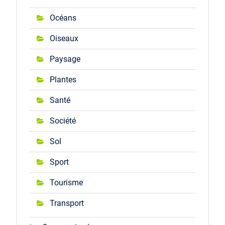
Océans
Oiseaux
Paysage
Plantes
Santé
Société
Sol
Sport
Tourisme
Transport