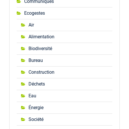
Communiqués
Ecogestes
Air
Alimentation
Biodiversité
Bureau
Construction
Déchets
Eau
Énergie
Société