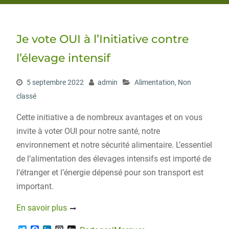
Je vote OUI à l’Initiative contre
l’élevage intensif
5 septembre 2022
admin
Alimentation
,
Non
classé
Cette initiative a de nombreux avantages et on vous
invite à voter OUI pour notre santé, notre
environnement et notre sécurité alimentaire. L’essentiel
de l’alimentation des élevages intensifs est importé de
l’étranger et l’énergie dépensé pour son transport est
important.
En savoir plus