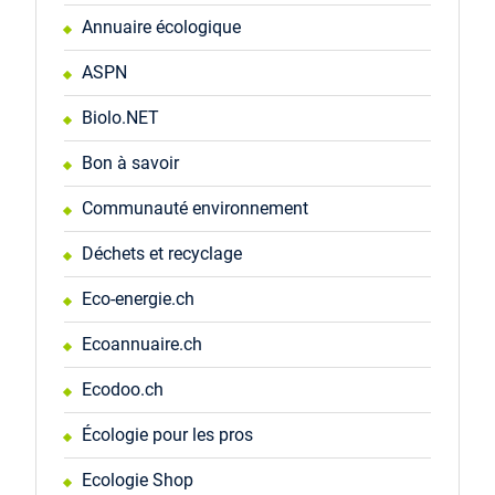
Annuaire écologique
ASPN
Biolo.NET
Bon à savoir
Communauté environnement
Déchets et recyclage
Eco-energie.ch
Ecoannuaire.ch
Ecodoo.ch
Écologie pour les pros
Ecologie Shop