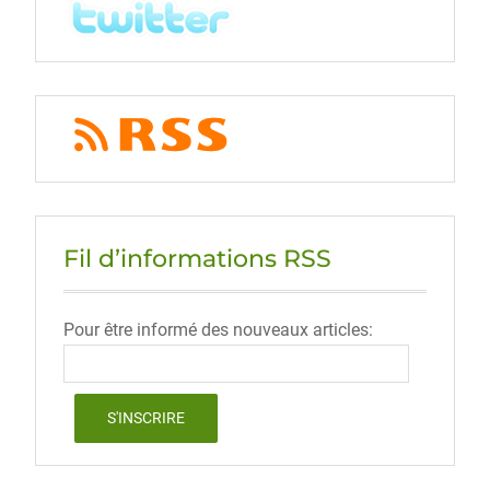
Fil d’informations RSS
Pour être informé des nouveaux articles: