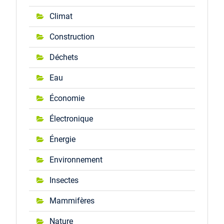
Climat
Construction
Déchets
Eau
Économie
Électronique
Énergie
Environnement
Insectes
Mammifères
Nature