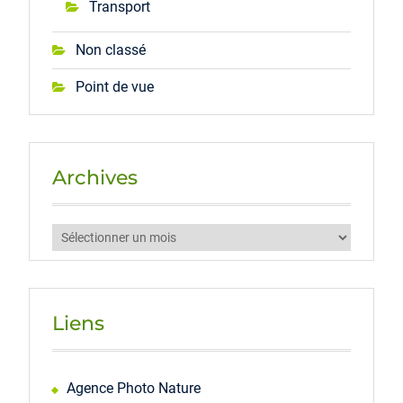
Transport
Non classé
Point de vue
Archives
Archives
Liens
Agence Photo Nature