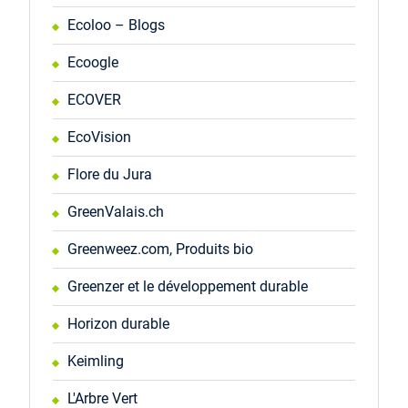
Ecoloo – Blogs
Ecoogle
ECOVER
EcoVision
Flore du Jura
GreenValais.ch
Greenweez.com, Produits bio
Greenzer et le développement durable
Horizon durable
Keimling
L'Arbre Vert