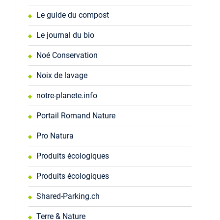
Le guide du compost
Le journal du bio
Noé Conservation
Noix de lavage
notre-planete.info
Portail Romand Nature
Pro Natura
Produits écologiques
Produits écologiques
Shared-Parking.ch
Terre & Nature