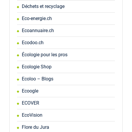
Déchets et recyclage
Eco-energie.ch
Ecoannuaire.ch
Ecodoo.ch
Écologie pour les pros
Ecologie Shop
Ecoloo – Blogs
Ecoogle
ECOVER
EcoVision
Flore du Jura