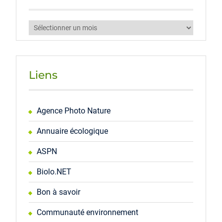
Archives
Liens
Agence Photo Nature
Annuaire écologique
ASPN
Biolo.NET
Bon à savoir
Communauté environnement