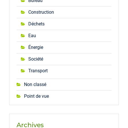
Bureau
Construction
Déchets
Eau
Énergie
Société
Transport
Non classé
Point de vue
Archives