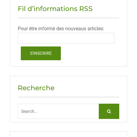
Fil d’informations RSS
Pour être informé des nouveaux articles:
Recherche
Search
for: