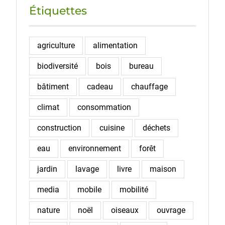
Étiquettes
agriculture
alimentation
biodiversité
bois
bureau
bâtiment
cadeau
chauffage
climat
consommation
construction
cuisine
déchets
eau
environnement
forêt
jardin
lavage
livre
maison
media
mobile
mobilité
nature
noël
oiseaux
ouvrage