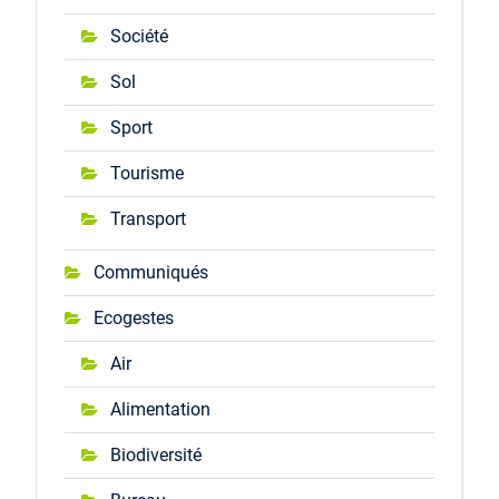
Société
Sol
Sport
Tourisme
Transport
Communiqués
Ecogestes
Air
Alimentation
Biodiversité