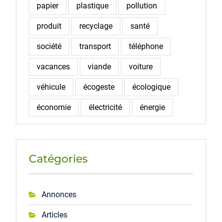
papier
plastique
pollution
produit
recyclage
santé
société
transport
téléphone
vacances
viande
voiture
véhicule
écogeste
écologique
économie
électricité
énergie
Catégories
Annonces
Articles