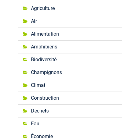
Agriculture
Air
Alimentation
Amphibiens
Biodiversité
Champignons
Climat
Construction
Déchets
Eau
Économie