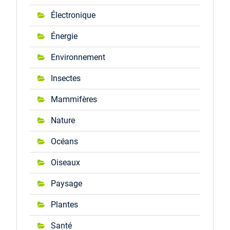
Électronique
Énergie
Environnement
Insectes
Mammifères
Nature
Océans
Oiseaux
Paysage
Plantes
Santé