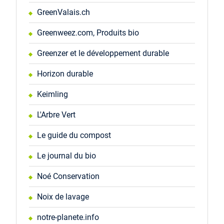
GreenValais.ch
Greenweez.com, Produits bio
Greenzer et le développement durable
Horizon durable
Keimling
L'Arbre Vert
Le guide du compost
Le journal du bio
Noé Conservation
Noix de lavage
notre-planete.info