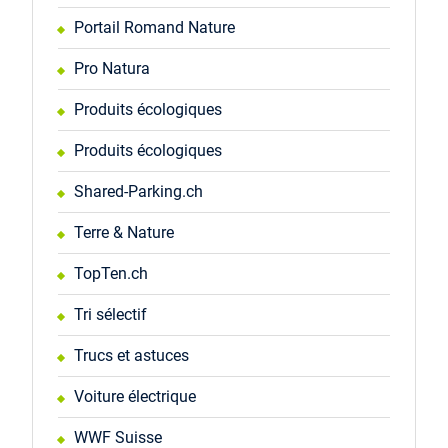
Portail Romand Nature
Pro Natura
Produits écologiques
Produits écologiques
Shared-Parking.ch
Terre & Nature
TopTen.ch
Tri sélectif
Trucs et astuces
Voiture électrique
WWF Suisse