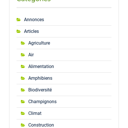
Annonces
Articles
Agriculture
Air
Alimentation
Amphibiens
Biodiversité
Champignons
Climat
Construction