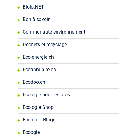
Biolo.NET
Bon à savoir
Communauté environnement
Déchets et recyclage
Eco-energie.ch
Ecoannuaire.ch
Ecodoo.ch
Écologie pour les pros
Ecologie Shop
Ecoloo – Blogs
Ecoogle