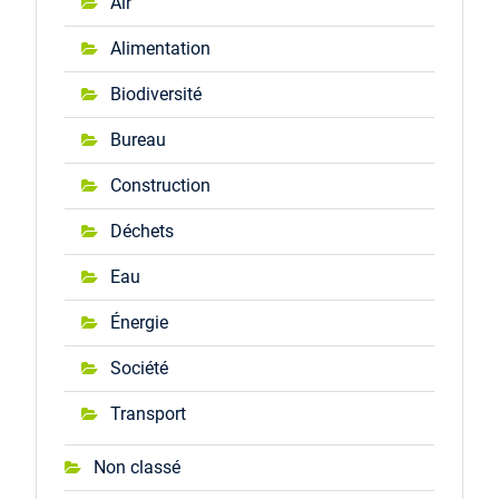
Air
Alimentation
Biodiversité
Bureau
Construction
Déchets
Eau
Énergie
Société
Transport
Non classé