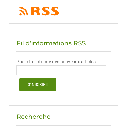
Fil d’informations RSS
Pour être informé des nouveaux articles:
Recherche