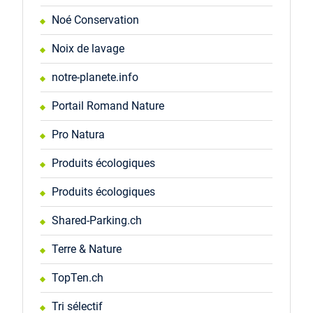
Noé Conservation
Noix de lavage
notre-planete.info
Portail Romand Nature
Pro Natura
Produits écologiques
Produits écologiques
Shared-Parking.ch
Terre & Nature
TopTen.ch
Tri sélectif