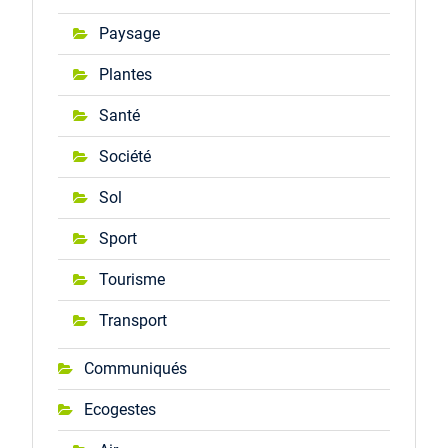
Paysage
Plantes
Santé
Société
Sol
Sport
Tourisme
Transport
Communiqués
Ecogestes