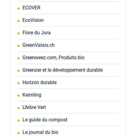
ECOVER
EcoVision
Flore du Jura
GreenValais.ch
Greenweez.com, Produits bio
Greenzer et le développement durable
Horizon durable
Keimling
L'Arbre Vert
Le guide du compost
Le journal du bio