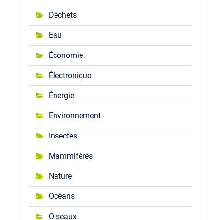
Déchets
Eau
Économie
Électronique
Énergie
Environnement
Insectes
Mammifères
Nature
Océans
Oiseaux