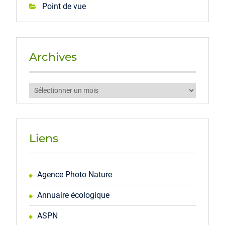
Point de vue
Archives
Archives
Liens
Agence Photo Nature
Annuaire écologique
ASPN