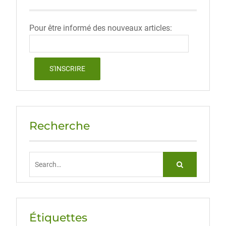
Pour être informé des nouveaux articles:
Recherche
Search
for:
Étiquettes