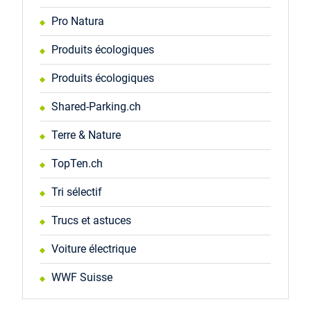
Pro Natura
Produits écologiques
Produits écologiques
Shared-Parking.ch
Terre & Nature
TopTen.ch
Tri sélectif
Trucs et astuces
Voiture électrique
WWF Suisse