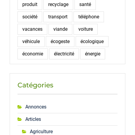
produit
recyclage
santé
société
transport
téléphone
vacances
viande
voiture
véhicule
écogeste
écologique
économie
électricité
énergie
Catégories
Annonces
Articles
Agriculture