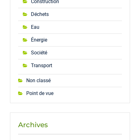
Construction
Déchets
Eau
Énergie
Société
Transport
Non classé
Point de vue
Archives