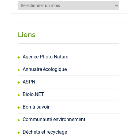
Archives
Liens
Agence Photo Nature
Annuaire écologique
ASPN
Biolo.NET
Bon à savoir
Communauté environnement
Déchets et recyclage