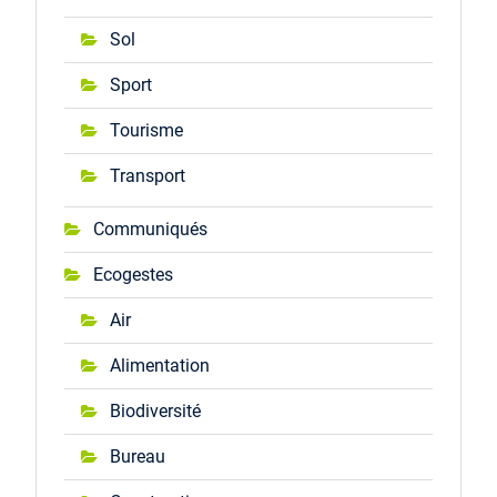
Sol
Sport
Tourisme
Transport
Communiqués
Ecogestes
Air
Alimentation
Biodiversité
Bureau