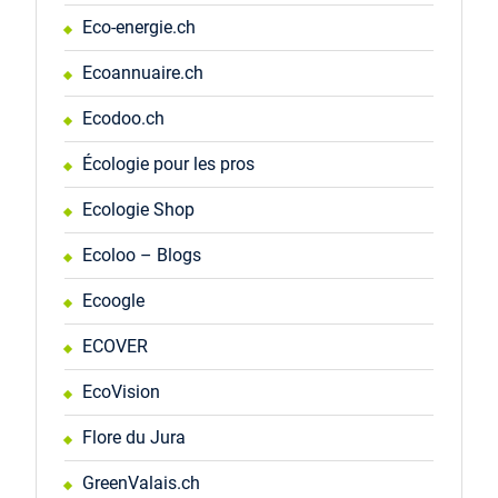
Eco-energie.ch
Ecoannuaire.ch
Ecodoo.ch
Écologie pour les pros
Ecologie Shop
Ecoloo – Blogs
Ecoogle
ECOVER
EcoVision
Flore du Jura
GreenValais.ch