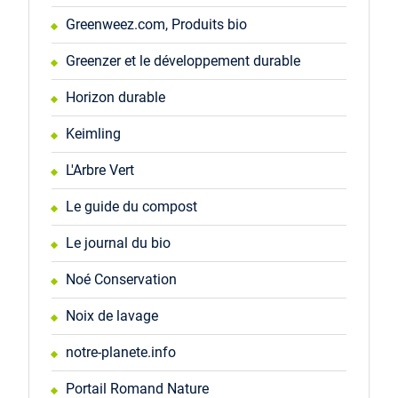
Greenweez.com, Produits bio
Greenzer et le développement durable
Horizon durable
Keimling
L'Arbre Vert
Le guide du compost
Le journal du bio
Noé Conservation
Noix de lavage
notre-planete.info
Portail Romand Nature