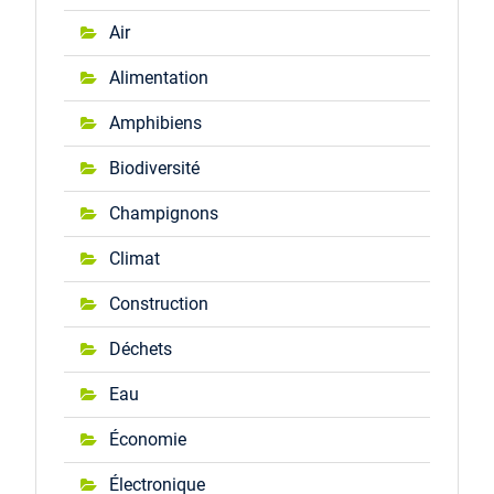
Air
Alimentation
Amphibiens
Biodiversité
Champignons
Climat
Construction
Déchets
Eau
Économie
Électronique