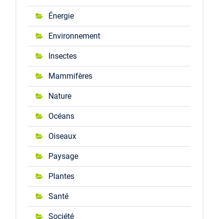
Énergie
Environnement
Insectes
Mammifères
Nature
Océans
Oiseaux
Paysage
Plantes
Santé
Société