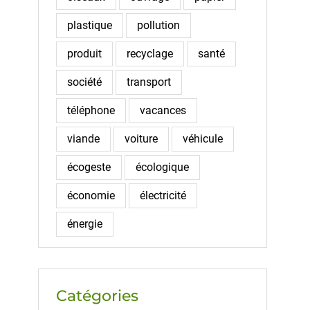
plastique
pollution
produit
recyclage
santé
société
transport
téléphone
vacances
viande
voiture
véhicule
écogeste
écologique
économie
électricité
énergie
Catégories