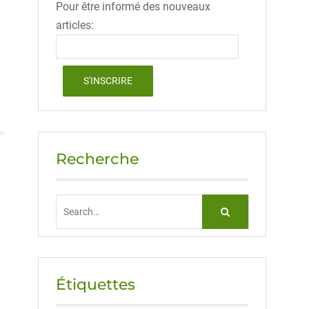
Pour être informé des nouveaux
articles:
Recherche
Search
for:
Étiquettes