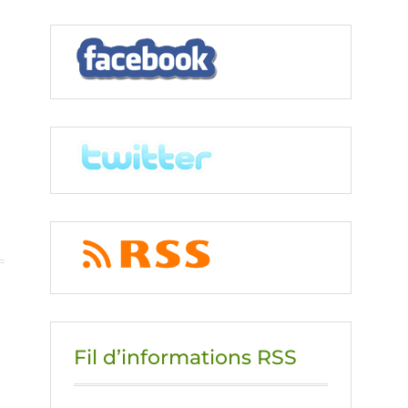
Fil d’informations RSS