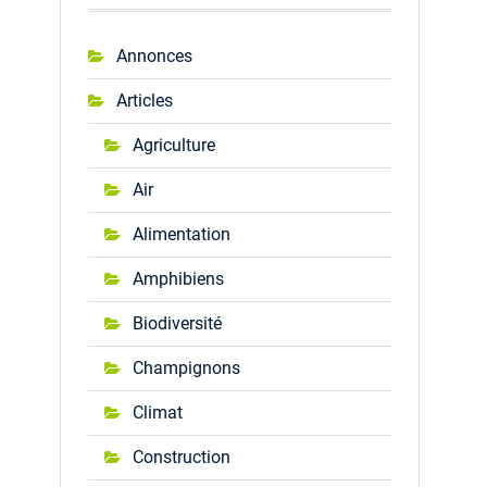
Annonces
Articles
Agriculture
Air
Alimentation
Amphibiens
Biodiversité
Champignons
Climat
Construction