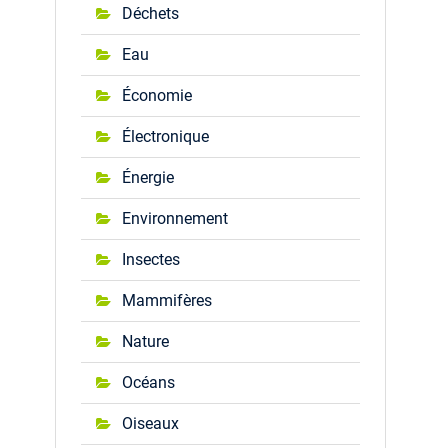
Déchets
Eau
Économie
Électronique
Énergie
Environnement
Insectes
Mammifères
Nature
Océans
Oiseaux