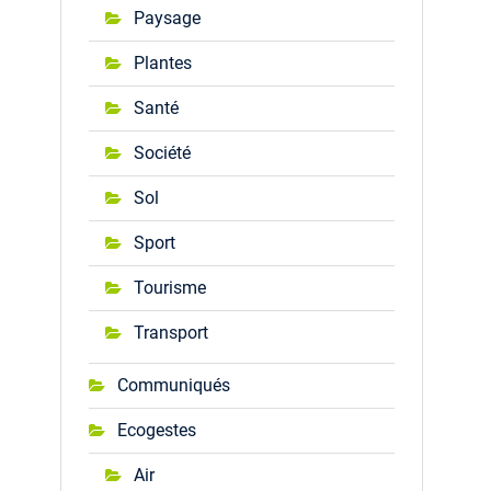
Paysage
Plantes
Santé
Société
Sol
Sport
Tourisme
Transport
Communiqués
Ecogestes
Air