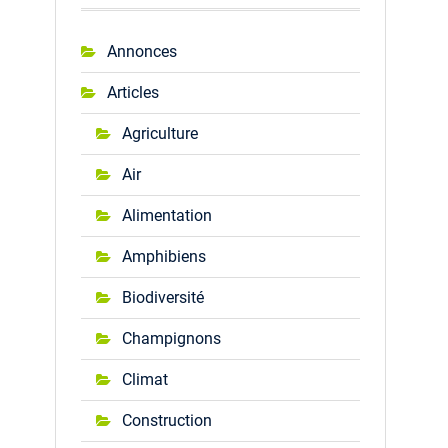
Annonces
Articles
Agriculture
Air
Alimentation
Amphibiens
Biodiversité
Champignons
Climat
Construction