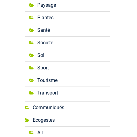
Paysage
Plantes
Santé
Société
Sol
Sport
Tourisme
Transport
Communiqués
Ecogestes
Air