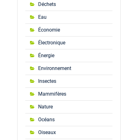
Déchets
Eau
Économie
Électronique
Énergie
Environnement
Insectes
Mammifères
Nature
Océans
Oiseaux