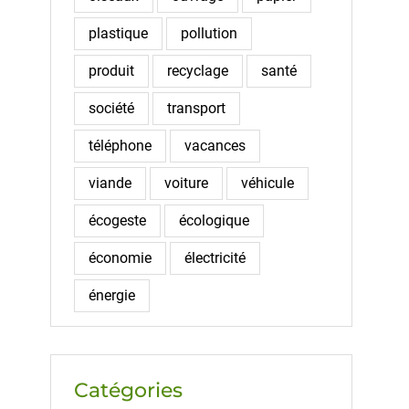
plastique
pollution
produit
recyclage
santé
société
transport
téléphone
vacances
viande
voiture
véhicule
écogeste
écologique
économie
électricité
énergie
Catégories