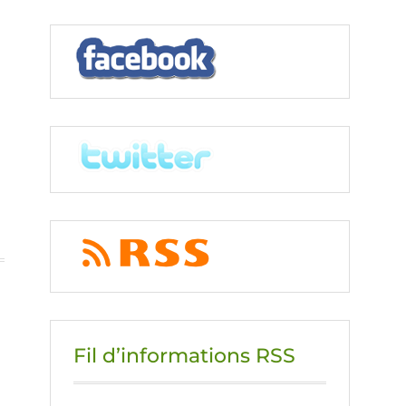
Fil d’informations RSS