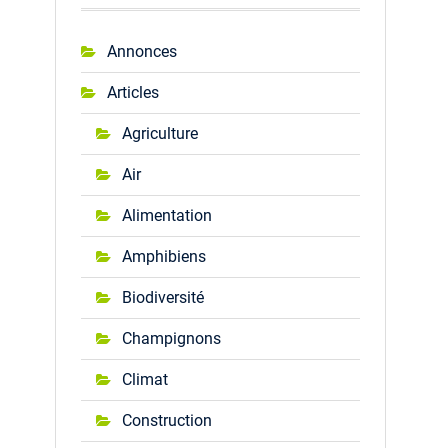
Annonces
Articles
Agriculture
Air
Alimentation
Amphibiens
Biodiversité
Champignons
Climat
Construction