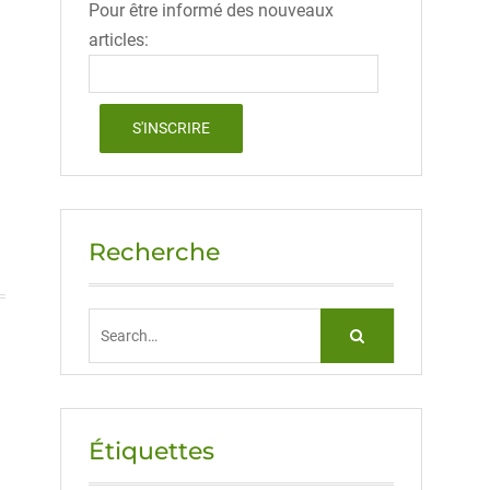
Pour être informé des nouveaux
articles:
Recherche
Search
for:
Étiquettes