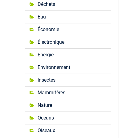
Déchets
Eau
Économie
Électronique
Énergie
Environnement
Insectes
Mammifères
Nature
Océans
Oiseaux