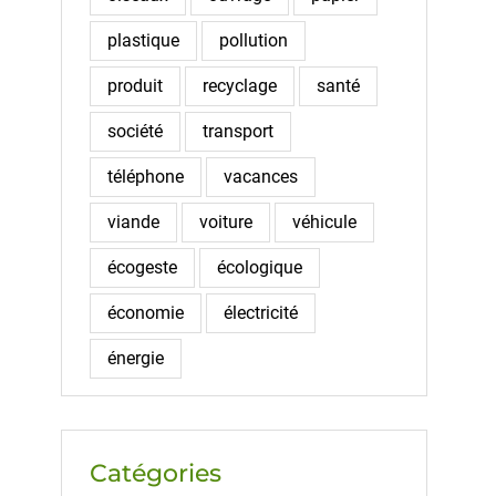
plastique
pollution
produit
recyclage
santé
société
transport
téléphone
vacances
viande
voiture
véhicule
écogeste
écologique
économie
électricité
énergie
Catégories