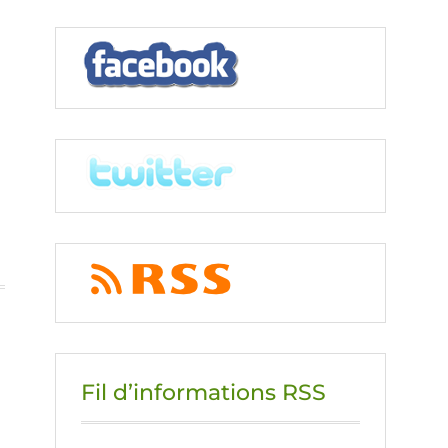
Fil d’informations RSS