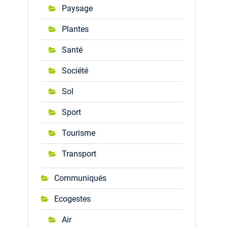
Paysage
Plantes
Santé
Société
Sol
Sport
Tourisme
Transport
Communiqués
Ecogestes
Air