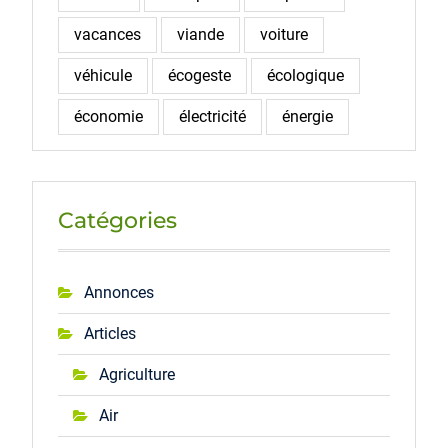
vacances
viande
voiture
véhicule
écogeste
écologique
économie
électricité
énergie
Catégories
Annonces
Articles
Agriculture
Air