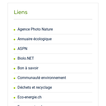
Liens
Agence Photo Nature
Annuaire écologique
ASPN
Biolo.NET
Bon à savoir
Communauté environnement
Déchets et recyclage
Eco-energie.ch