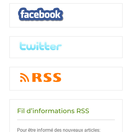
Fil d’informations RSS
Pour être informé des nouveaux articles: