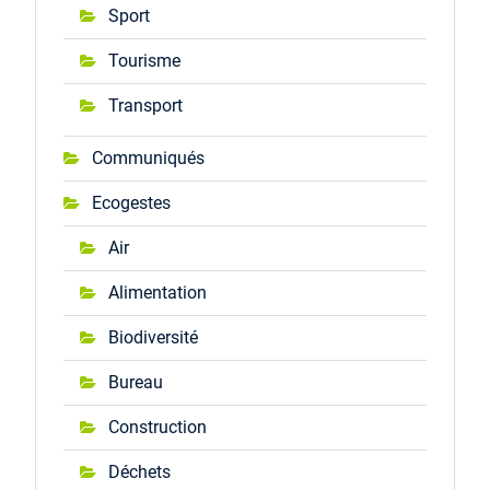
Sport
Tourisme
Transport
Communiqués
Ecogestes
Air
Alimentation
Biodiversité
Bureau
Construction
Déchets