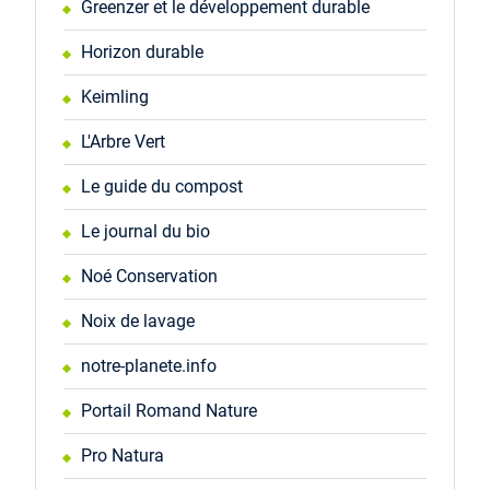
Greenzer et le développement durable
Horizon durable
Keimling
L'Arbre Vert
Le guide du compost
Le journal du bio
Noé Conservation
Noix de lavage
notre-planete.info
Portail Romand Nature
Pro Natura