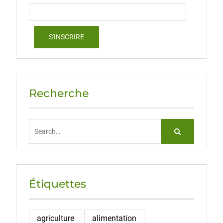
Recherche
Search
for:
Étiquettes
agriculture
alimentation