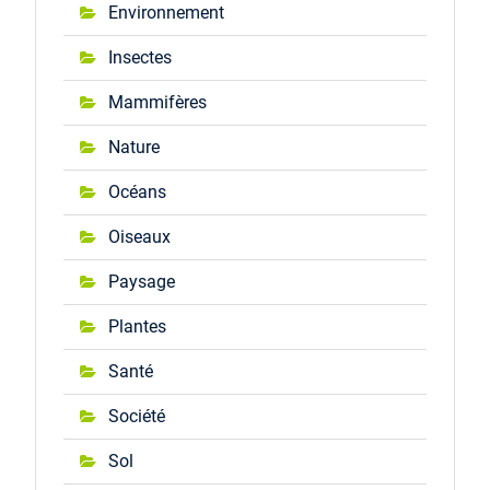
Environnement
Insectes
Mammifères
Nature
Océans
Oiseaux
Paysage
Plantes
Santé
Société
Sol