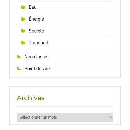
Eau
Énergie
Société
Transport
Non classé
Point de vue
Archives
Archives