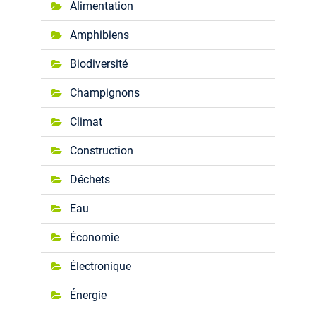
Alimentation
Amphibiens
Biodiversité
Champignons
Climat
Construction
Déchets
Eau
Économie
Électronique
Énergie