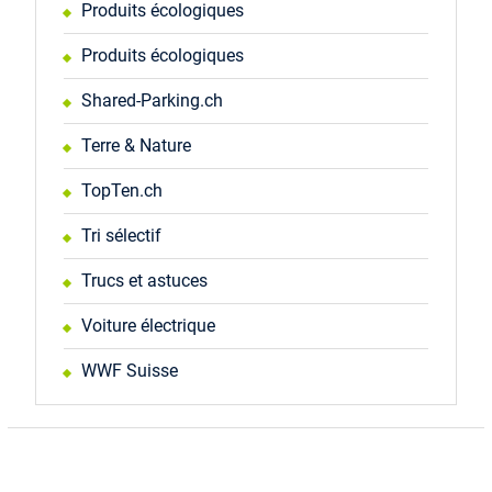
Produits écologiques
Produits écologiques
Shared-Parking.ch
Terre & Nature
TopTen.ch
Tri sélectif
Trucs et astuces
Voiture électrique
WWF Suisse