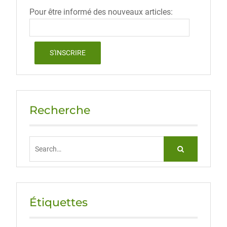
Pour être informé des nouveaux articles:
Recherche
Search
for:
Étiquettes