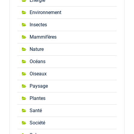
Énergie
Environnement
Insectes
Mammifères
Nature
Océans
Oiseaux
Paysage
Plantes
Santé
Société