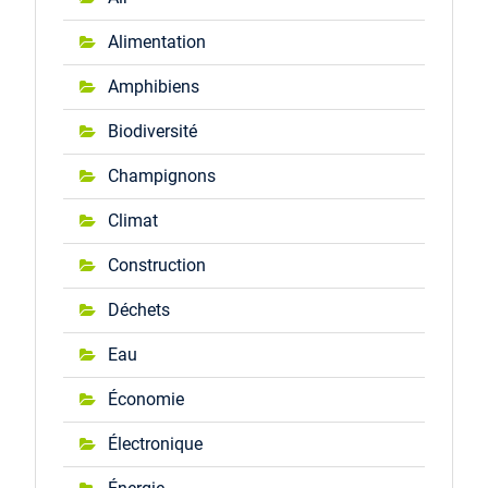
Alimentation
Amphibiens
Biodiversité
Champignons
Climat
Construction
Déchets
Eau
Économie
Électronique