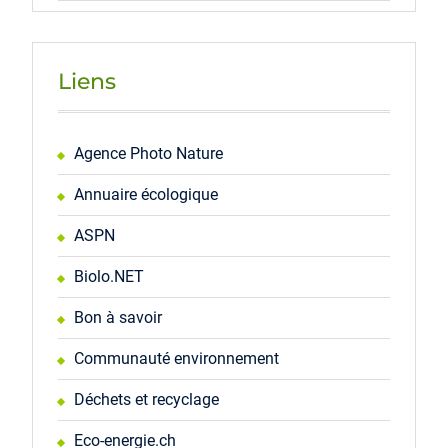
Liens
Agence Photo Nature
Annuaire écologique
ASPN
Biolo.NET
Bon à savoir
Communauté environnement
Déchets et recyclage
Eco-energie.ch