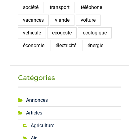
société
transport
téléphone
vacances
viande
voiture
véhicule
écogeste
écologique
économie
électricité
énergie
Catégories
Annonces
Articles
Agriculture
Air