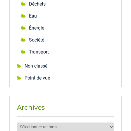
Déchets
Eau
Énergie
Société
Transport
Non classé
Point de vue
Archives
Archives