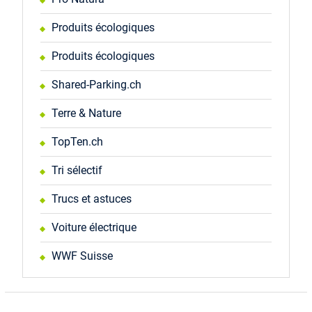
Produits écologiques
Produits écologiques
Shared-Parking.ch
Terre & Nature
TopTen.ch
Tri sélectif
Trucs et astuces
Voiture électrique
WWF Suisse