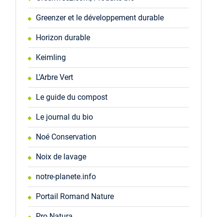
Greenzer et le développement durable
Horizon durable
Keimling
L'Arbre Vert
Le guide du compost
Le journal du bio
Noé Conservation
Noix de lavage
notre-planete.info
Portail Romand Nature
Pro Natura