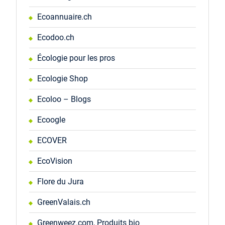
Ecoannuaire.ch
Ecodoo.ch
Écologie pour les pros
Ecologie Shop
Ecoloo – Blogs
Ecoogle
ECOVER
EcoVision
Flore du Jura
GreenValais.ch
Greenweez.com, Produits bio