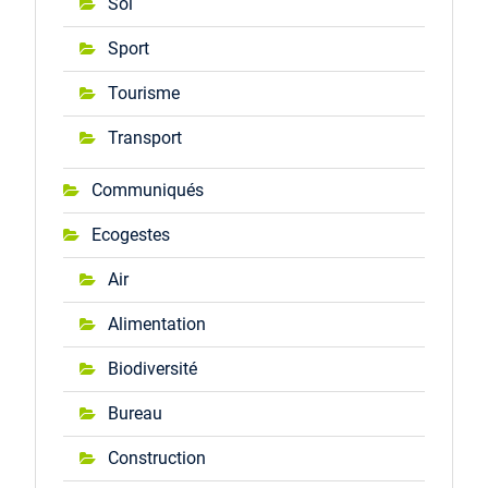
Sol
Sport
Tourisme
Transport
Communiqués
Ecogestes
Air
Alimentation
Biodiversité
Bureau
Construction