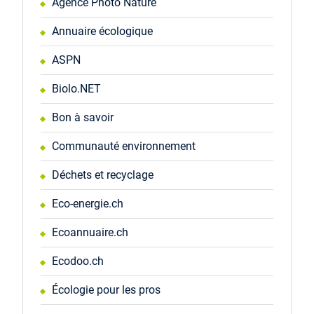
Agence Photo Nature
Annuaire écologique
ASPN
Biolo.NET
Bon à savoir
Communauté environnement
Déchets et recyclage
Eco-energie.ch
Ecoannuaire.ch
Ecodoo.ch
Écologie pour les pros