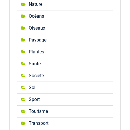
Nature
Océans
Oiseaux
Paysage
Plantes
Santé
Société
Sol
Sport
Tourisme
Transport