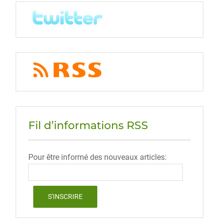
Fil d’informations RSS
Pour être informé des nouveaux articles: