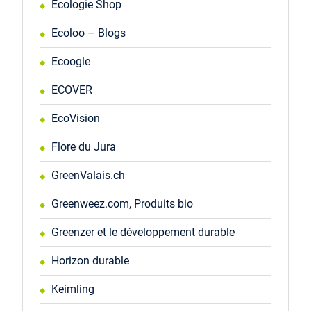
Ecologie Shop
Ecoloo – Blogs
Ecoogle
ECOVER
EcoVision
Flore du Jura
GreenValais.ch
Greenweez.com, Produits bio
Greenzer et le développement durable
Horizon durable
Keimling