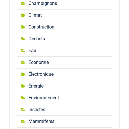
Champignons
Climat
Construction
Déchets
Eau
Économie
Électronique
Énergie
Environnement
Insectes
Mammifères