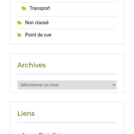
Transport
Non classé
Point de vue
Archives
Archives
Liens