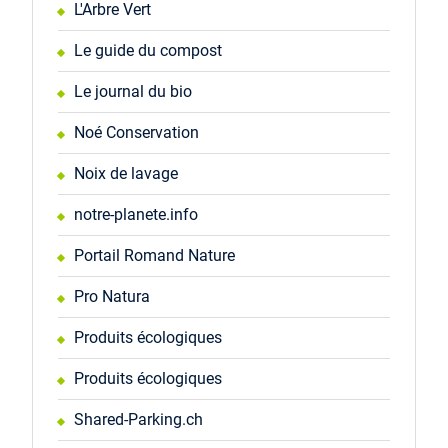
L'Arbre Vert
Le guide du compost
Le journal du bio
Noé Conservation
Noix de lavage
notre-planete.info
Portail Romand Nature
Pro Natura
Produits écologiques
Produits écologiques
Shared-Parking.ch