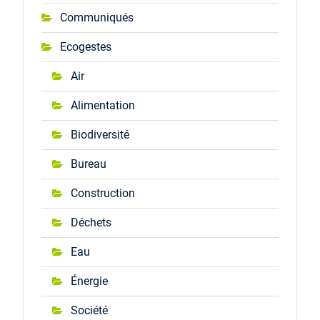
Communiqués
Ecogestes
Air
Alimentation
Biodiversité
Bureau
Construction
Déchets
Eau
Énergie
Société