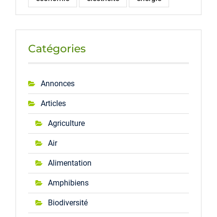
Catégories
Annonces
Articles
Agriculture
Air
Alimentation
Amphibiens
Biodiversité