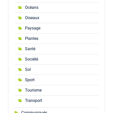
Océans
Oiseaux
Paysage
Plantes
Santé
Société
Sol
Sport
Tourisme
Transport
Communiqués