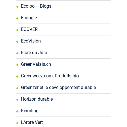
Ecoloo – Blogs
Ecoogle
ECOVER
EcoVision
Flore du Jura
GreenValais.ch
Greenweez.com, Produits bio
Greenzer et le développement durable
Horizon durable
Keimling
L'Arbre Vert