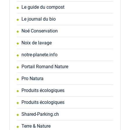
Le guide du compost
Le journal du bio
Noé Conservation
Noix de lavage
notre-planete.info
Portail Romand Nature
Pro Natura
Produits écologiques
Produits écologiques
Shared-Parking.ch
Terre & Nature