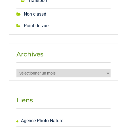
Transport
Non classé
Point de vue
Archives
Archives
Liens
Agence Photo Nature