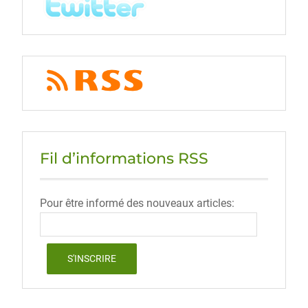
Fil d’informations RSS
Pour être informé des nouveaux articles: