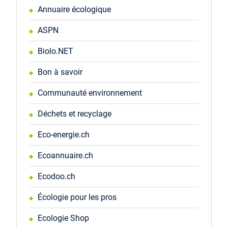
Annuaire écologique
ASPN
Biolo.NET
Bon à savoir
Communauté environnement
Déchets et recyclage
Eco-energie.ch
Ecoannuaire.ch
Ecodoo.ch
Écologie pour les pros
Ecologie Shop