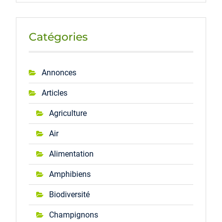
Catégories
Annonces
Articles
Agriculture
Air
Alimentation
Amphibiens
Biodiversité
Champignons