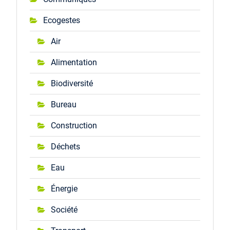
Ecogestes
Air
Alimentation
Biodiversité
Bureau
Construction
Déchets
Eau
Énergie
Société