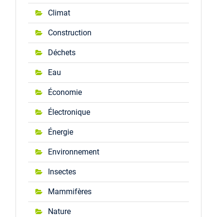
Climat
Construction
Déchets
Eau
Économie
Électronique
Énergie
Environnement
Insectes
Mammifères
Nature