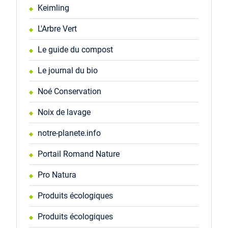
Keimling
L'Arbre Vert
Le guide du compost
Le journal du bio
Noé Conservation
Noix de lavage
notre-planete.info
Portail Romand Nature
Pro Natura
Produits écologiques
Produits écologiques