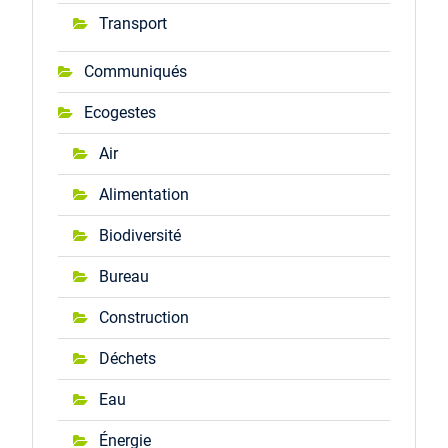
Transport
Communiqués
Ecogestes
Air
Alimentation
Biodiversité
Bureau
Construction
Déchets
Eau
Énergie