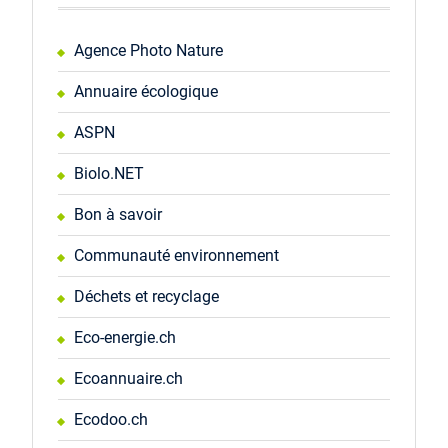
Agence Photo Nature
Annuaire écologique
ASPN
Biolo.NET
Bon à savoir
Communauté environnement
Déchets et recyclage
Eco-energie.ch
Ecoannuaire.ch
Ecodoo.ch