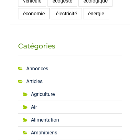
véhicule
écogeste
écologique
économie
électricité
énergie
Catégories
Annonces
Articles
Agriculture
Air
Alimentation
Amphibiens