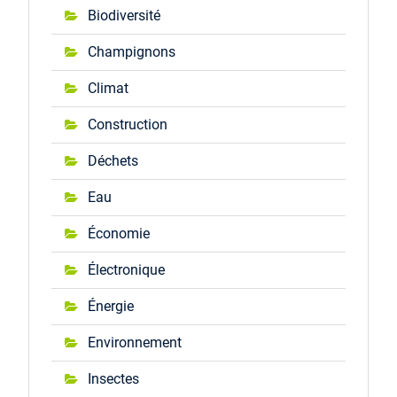
Biodiversité
Champignons
Climat
Construction
Déchets
Eau
Économie
Électronique
Énergie
Environnement
Insectes