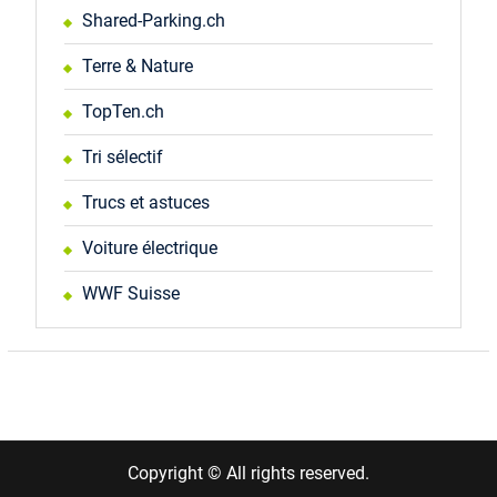
Shared-Parking.ch
Terre & Nature
TopTen.ch
Tri sélectif
Trucs et astuces
Voiture électrique
WWF Suisse
Copyright © All rights reserved.