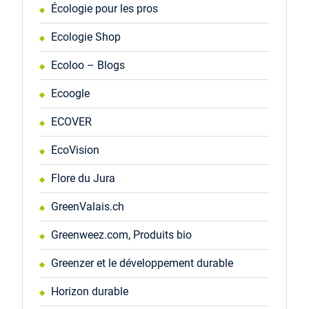
Écologie pour les pros
Ecologie Shop
Ecoloo – Blogs
Ecoogle
ECOVER
EcoVision
Flore du Jura
GreenValais.ch
Greenweez.com, Produits bio
Greenzer et le développement durable
Horizon durable