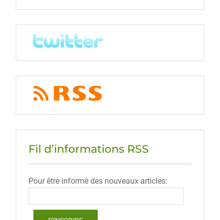
Fil d’informations RSS
Pour être informé des nouveaux articles: