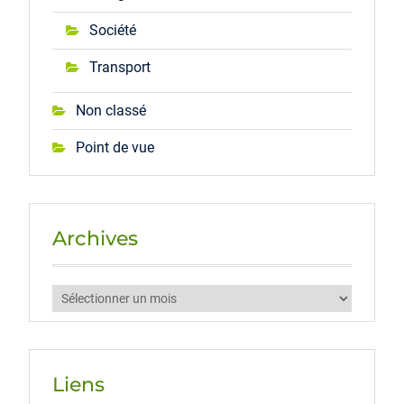
Société
Transport
Non classé
Point de vue
Archives
Archives
Liens