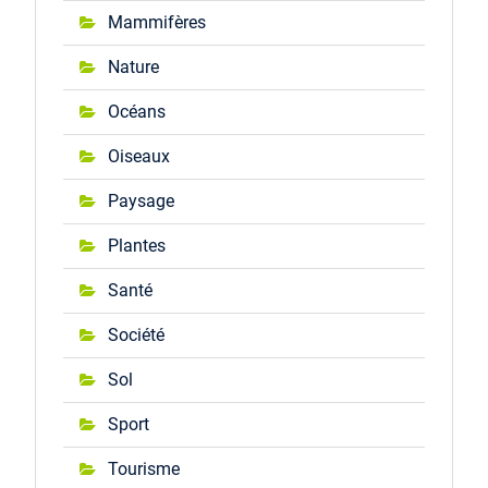
Mammifères
Nature
Océans
Oiseaux
Paysage
Plantes
Santé
Société
Sol
Sport
Tourisme