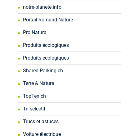
notre-planete.info
Portail Romand Nature
Pro Natura
Produits écologiques
Produits écologiques
Shared-Parking.ch
Terre & Nature
TopTen.ch
Tri sélectif
Trucs et astuces
Voiture électrique