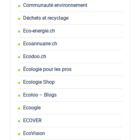
Communauté environnement
Déchets et recyclage
Eco-energie.ch
Ecoannuaire.ch
Ecodoo.ch
Écologie pour les pros
Ecologie Shop
Ecoloo – Blogs
Ecoogle
ECOVER
EcoVision