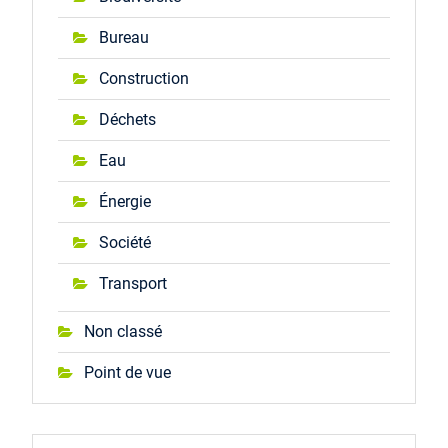
Bureau
Construction
Déchets
Eau
Énergie
Société
Transport
Non classé
Point de vue