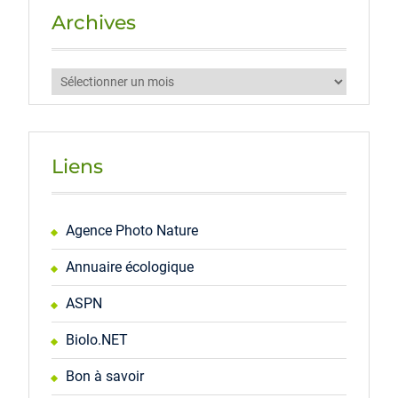
Archives
Archives
Liens
Agence Photo Nature
Annuaire écologique
ASPN
Biolo.NET
Bon à savoir