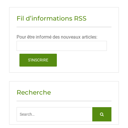
Fil d’informations RSS
Pour être informé des nouveaux articles:
Recherche
Search
for: