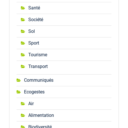
Santé
Société
Sol
Sport
Tourisme
Transport
Communiqués
Ecogestes
Air
Alimentation
Biodiversité