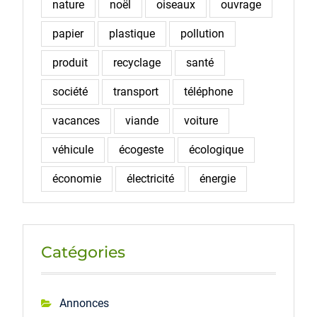
nature
noël
oiseaux
ouvrage
papier
plastique
pollution
produit
recyclage
santé
société
transport
téléphone
vacances
viande
voiture
véhicule
écogeste
écologique
économie
électricité
énergie
Catégories
Annonces