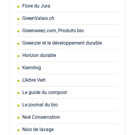
Flore du Jura
GreenValais.ch
Greenweez.com, Produits bio
Greenzer et le développement durable
Horizon durable
Keimling
L'Arbre Vert
Le guide du compost
Le journal du bio
Noé Conservation
Noix de lavage