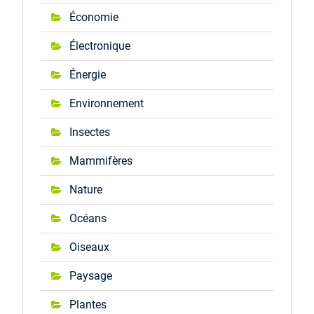
Économie
Électronique
Énergie
Environnement
Insectes
Mammifères
Nature
Océans
Oiseaux
Paysage
Plantes