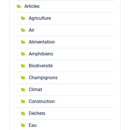
Articles
Agriculture
Air
Alimentation
Amphibiens
Biodiversité
Champignons
Climat
Construction
Déchets
Eau