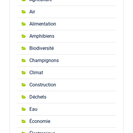
Air
Alimentation
Amphibiens
Biodiversité
Champignons
Climat
Construction
Déchets
Eau
Économie