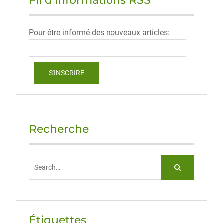
Fil d’informations RSS
Pour être informé des nouveaux articles:
Recherche
Search
for:
Étiquettes