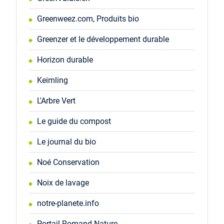
Greenweez.com, Produits bio
Greenzer et le développement durable
Horizon durable
Keimling
L'Arbre Vert
Le guide du compost
Le journal du bio
Noé Conservation
Noix de lavage
notre-planete.info
Portail Romand Nature