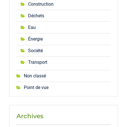
Construction
Déchets
Eau
Énergie
Société
Transport
Non classé
Point de vue
Archives