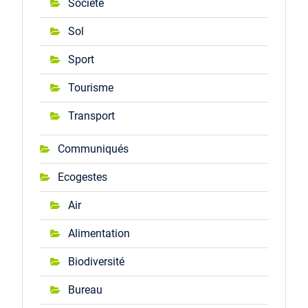
Société
Sol
Sport
Tourisme
Transport
Communiqués
Ecogestes
Air
Alimentation
Biodiversité
Bureau