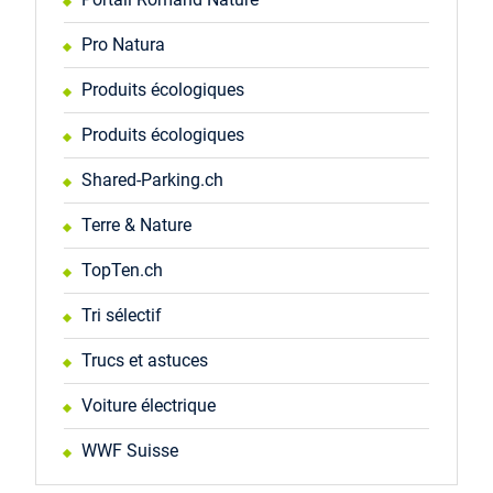
Pro Natura
Produits écologiques
Produits écologiques
Shared-Parking.ch
Terre & Nature
TopTen.ch
Tri sélectif
Trucs et astuces
Voiture électrique
WWF Suisse