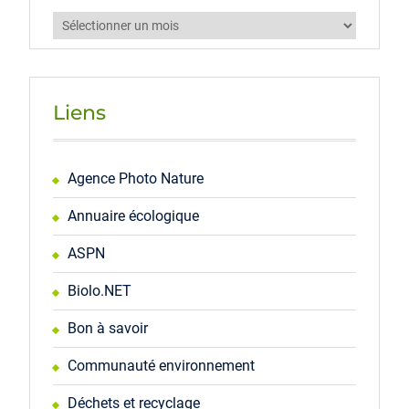
Archives
Liens
Agence Photo Nature
Annuaire écologique
ASPN
Biolo.NET
Bon à savoir
Communauté environnement
Déchets et recyclage