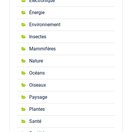
Électronique
Énergie
Environnement
Insectes
Mammifères
Nature
Océans
Oiseaux
Paysage
Plantes
Santé