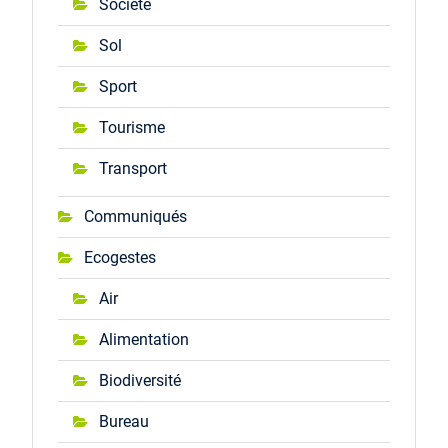
Société
Sol
Sport
Tourisme
Transport
Communiqués
Ecogestes
Air
Alimentation
Biodiversité
Bureau