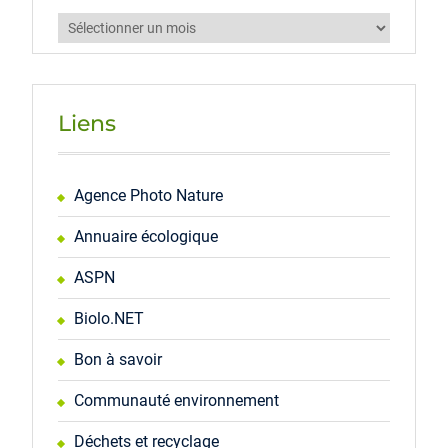
Archives
Liens
Agence Photo Nature
Annuaire écologique
ASPN
Biolo.NET
Bon à savoir
Communauté environnement
Déchets et recyclage