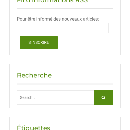
Fil d’informations RSS
Pour être informé des nouveaux articles:
Recherche
Search
for:
Étiquettes