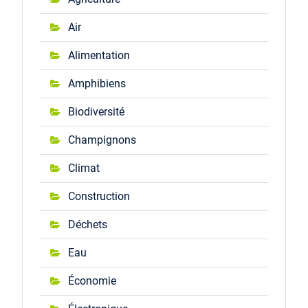
Air
Alimentation
Amphibiens
Biodiversité
Champignons
Climat
Construction
Déchets
Eau
Économie