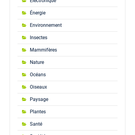
Électronique
Énergie
Environnement
Insectes
Mammifères
Nature
Océans
Oiseaux
Paysage
Plantes
Santé