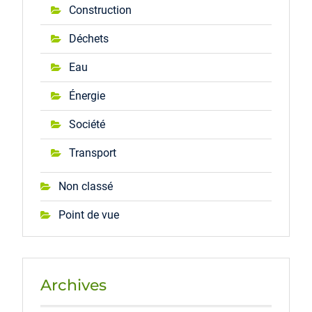
Construction
Déchets
Eau
Énergie
Société
Transport
Non classé
Point de vue
Archives