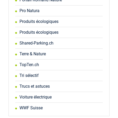
Pro Natura
Produits écologiques
Produits écologiques
Shared-Parking.ch
Terre & Nature
TopTen.ch
Tri sélectif
Trucs et astuces
Voiture électrique
WWF Suisse