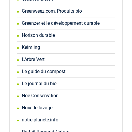
Greenweez.com, Produits bio
Greenzer et le développement durable
Horizon durable
Keimling
L'Arbre Vert
Le guide du compost
Le journal du bio
Noé Conservation
Noix de lavage
notre-planete.info
Portail Romand Nature