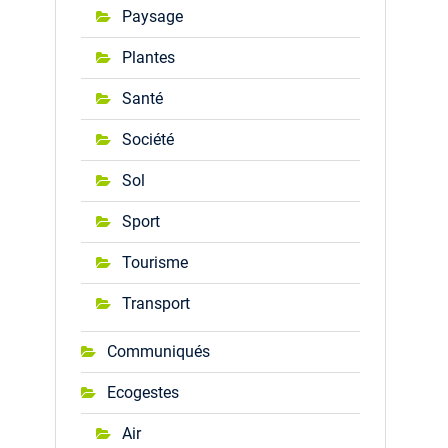
Paysage
Plantes
Santé
Société
Sol
Sport
Tourisme
Transport
Communiqués
Ecogestes
Air