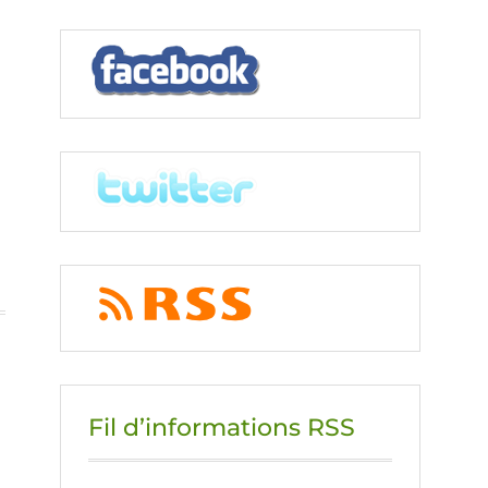
Fil d’informations RSS