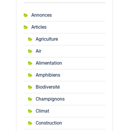
Annonces
Articles
Agriculture
Air
Alimentation
Amphibiens
Biodiversité
Champignons
Climat
Construction