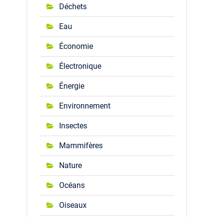
Déchets
Eau
Économie
Électronique
Énergie
Environnement
Insectes
Mammifères
Nature
Océans
Oiseaux