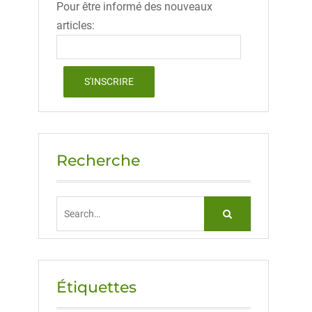
Pour être informé des nouveaux
articles:
Recherche
Search
for:
Étiquettes