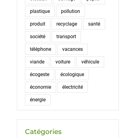
plastique
pollution
produit
recyclage
santé
société
transport
téléphone
vacances
viande
voiture
véhicule
écogeste
écologique
économie
électricité
énergie
Catégories