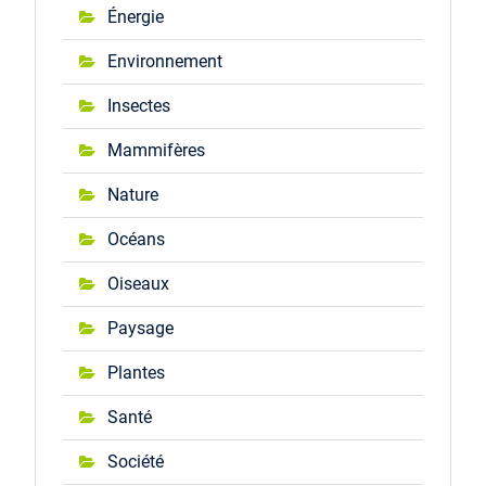
Énergie
Environnement
Insectes
Mammifères
Nature
Océans
Oiseaux
Paysage
Plantes
Santé
Société