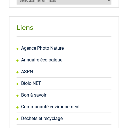
Liens
Agence Photo Nature
Annuaire écologique
ASPN
Biolo.NET
Bon à savoir
Communauté environnement
Déchets et recyclage