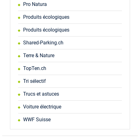
Pro Natura
Produits écologiques
Produits écologiques
Shared-Parking.ch
Terre & Nature
TopTen.ch
Tri sélectif
Trucs et astuces
Voiture électrique
WWF Suisse