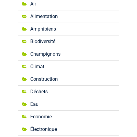
Air
Alimentation
Amphibiens
Biodiversité
Champignons
Climat
Construction
Déchets
Eau
Économie
Électronique