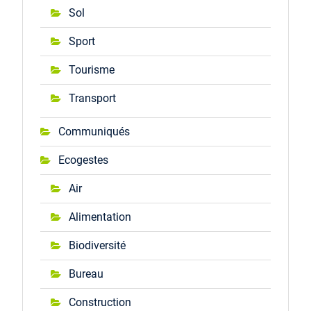
Sol
Sport
Tourisme
Transport
Communiqués
Ecogestes
Air
Alimentation
Biodiversité
Bureau
Construction