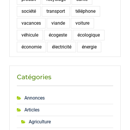
société
transport
téléphone
vacances
viande
voiture
véhicule
écogeste
écologique
économie
électricité
énergie
Catégories
Annonces
Articles
Agriculture