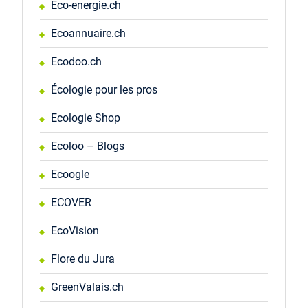
Eco-energie.ch
Ecoannuaire.ch
Ecodoo.ch
Écologie pour les pros
Ecologie Shop
Ecoloo – Blogs
Ecoogle
ECOVER
EcoVision
Flore du Jura
GreenValais.ch