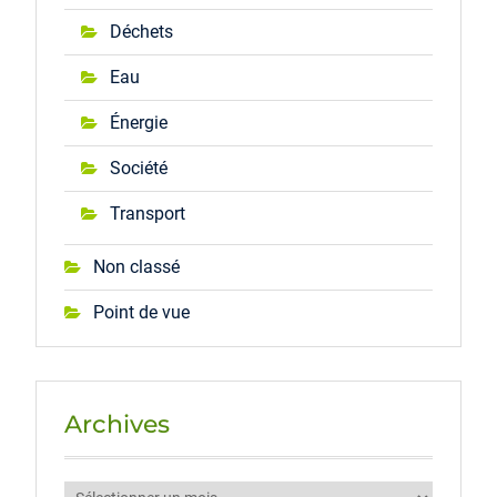
Déchets
Eau
Énergie
Société
Transport
Non classé
Point de vue
Archives
Archives