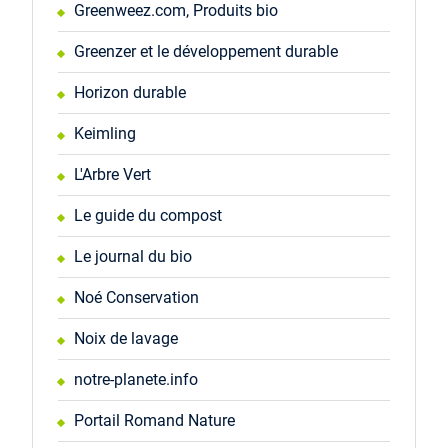
Greenweez.com, Produits bio
Greenzer et le développement durable
Horizon durable
Keimling
L'Arbre Vert
Le guide du compost
Le journal du bio
Noé Conservation
Noix de lavage
notre-planete.info
Portail Romand Nature