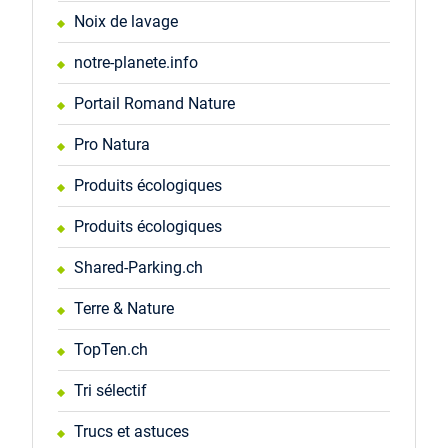
Noix de lavage
notre-planete.info
Portail Romand Nature
Pro Natura
Produits écologiques
Produits écologiques
Shared-Parking.ch
Terre & Nature
TopTen.ch
Tri sélectif
Trucs et astuces