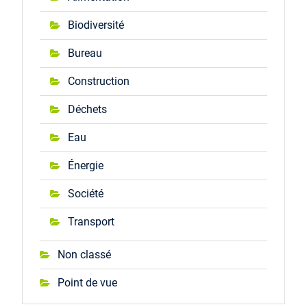
Biodiversité
Bureau
Construction
Déchets
Eau
Énergie
Société
Transport
Non classé
Point de vue