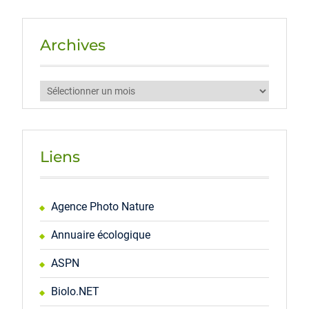
Archives
Archives
Liens
Agence Photo Nature
Annuaire écologique
ASPN
Biolo.NET