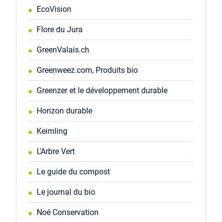
EcoVision
Flore du Jura
GreenValais.ch
Greenweez.com, Produits bio
Greenzer et le développement durable
Horizon durable
Keimling
L'Arbre Vert
Le guide du compost
Le journal du bio
Noé Conservation