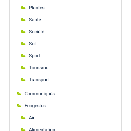
Plantes
Santé
Société
Sol
Sport
Tourisme
Transport
Communiqués
Ecogestes
Air
Alimentation