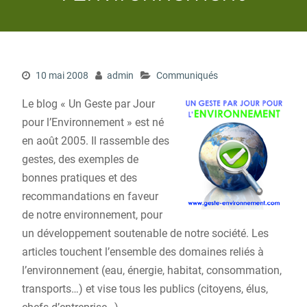
10 mai 2008
admin
Communiqués
Le blog « Un Geste par Jour
pour l’Environnement » est né
en août 2005. Il rassemble des
gestes, des exemples de
bonnes pratiques et des
recommandations en faveur
de notre environnement, pour
un développement soutenable de notre société. Les
articles touchent l’ensemble des domaines reliés à
l’environnement (eau, énergie, habitat, consommation,
transports…) et vise tous les publics (citoyens, élus,