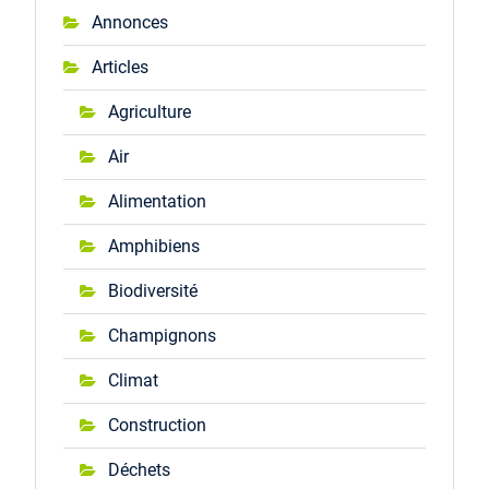
Annonces
Articles
Agriculture
Air
Alimentation
Amphibiens
Biodiversité
Champignons
Climat
Construction
Déchets