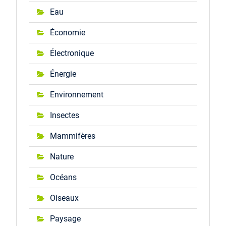
Eau
Économie
Électronique
Énergie
Environnement
Insectes
Mammifères
Nature
Océans
Oiseaux
Paysage