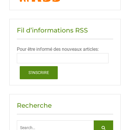
Fil d’informations RSS
Pour être informé des nouveaux articles:
Recherche
Search