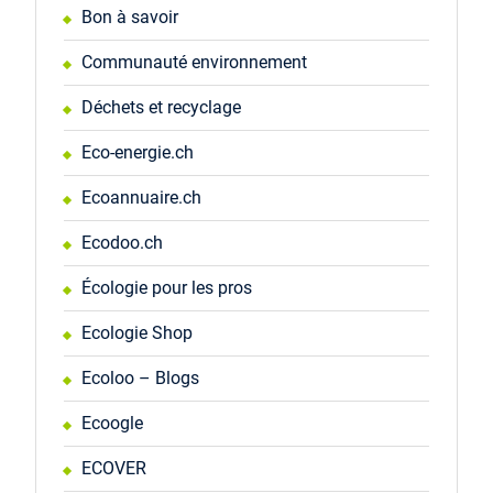
Bon à savoir
Communauté environnement
Déchets et recyclage
Eco-energie.ch
Ecoannuaire.ch
Ecodoo.ch
Écologie pour les pros
Ecologie Shop
Ecoloo – Blogs
Ecoogle
ECOVER