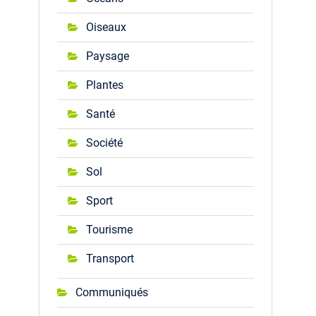
Oiseaux
Paysage
Plantes
Santé
Société
Sol
Sport
Tourisme
Transport
Communiqués