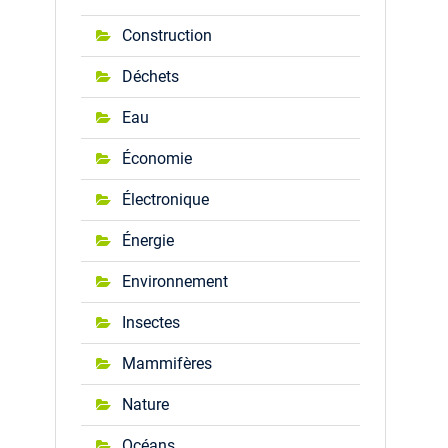
Construction
Déchets
Eau
Économie
Électronique
Énergie
Environnement
Insectes
Mammifères
Nature
Océans