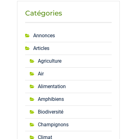
Catégories
Annonces
Articles
Agriculture
Air
Alimentation
Amphibiens
Biodiversité
Champignons
Climat