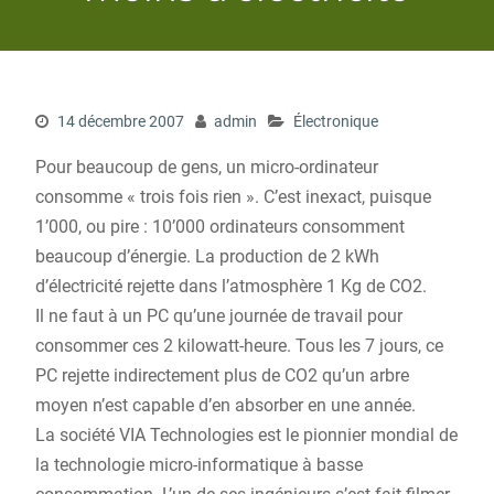
14 décembre 2007
admin
Électronique
Pour beaucoup de gens, un micro-ordinateur
consomme « trois fois rien ». C’est inexact, puisque
1’000, ou pire : 10’000 ordinateurs consomment
beaucoup d’énergie. La production de 2 kWh
d’électricité rejette dans l’atmosphère 1 Kg de CO2.
Il ne faut à un PC qu’une journée de travail pour
consommer ces 2 kilowatt-heure. Tous les 7 jours, ce
PC rejette indirectement plus de CO2 qu’un arbre
moyen n’est capable d’en absorber en une année.
La société VIA Technologies est le pionnier mondial de
la technologie micro-informatique à basse