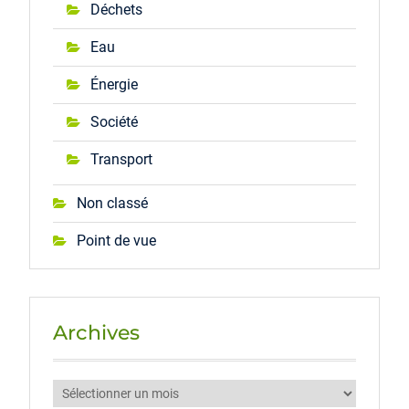
Déchets
Eau
Énergie
Société
Transport
Non classé
Point de vue
Archives
Archives