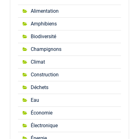
Alimentation
Amphibiens
Biodiversité
Champignons
Climat
Construction
Déchets
Eau
Économie
Électronique
Énergie