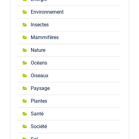
Environnement
Insectes
Mammifères
Nature
Océans
Oiseaux
Paysage
Plantes
Santé
Société