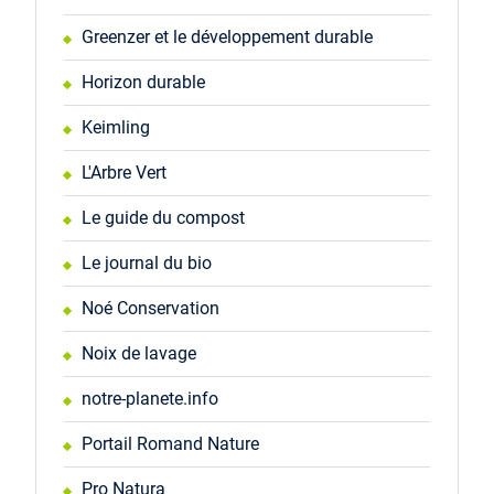
Greenzer et le développement durable
Horizon durable
Keimling
L'Arbre Vert
Le guide du compost
Le journal du bio
Noé Conservation
Noix de lavage
notre-planete.info
Portail Romand Nature
Pro Natura