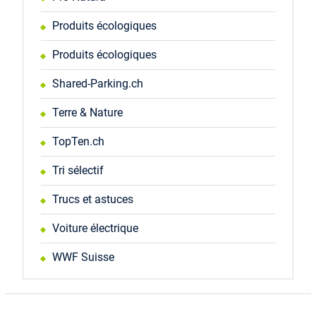
Produits écologiques
Produits écologiques
Shared-Parking.ch
Terre & Nature
TopTen.ch
Tri sélectif
Trucs et astuces
Voiture électrique
WWF Suisse