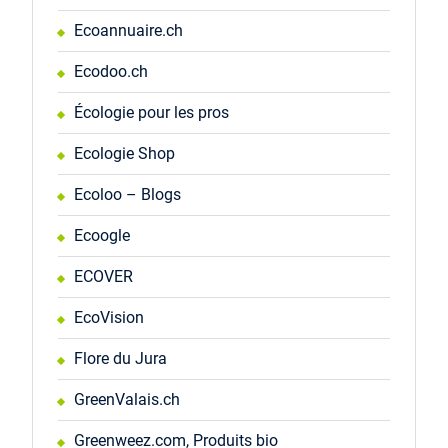
Ecoannuaire.ch
Ecodoo.ch
Écologie pour les pros
Ecologie Shop
Ecoloo – Blogs
Ecoogle
ECOVER
EcoVision
Flore du Jura
GreenValais.ch
Greenweez.com, Produits bio