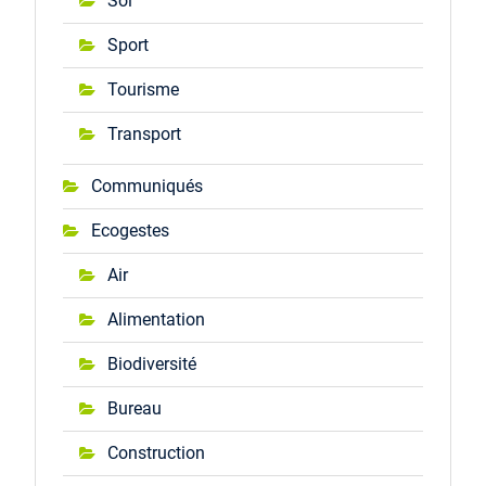
Sol
Sport
Tourisme
Transport
Communiqués
Ecogestes
Air
Alimentation
Biodiversité
Bureau
Construction