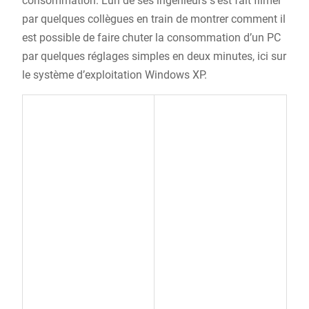
consommation. L’un de ses ingénieurs s’est fait filmer
par quelques collègues en train de montrer comment il
est possible de faire chuter la consommation d’un PC
par quelques réglages simples en deux minutes, ici sur
le système d’exploitation Windows XP.