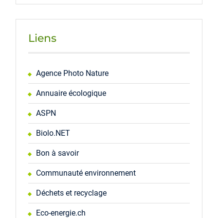
Liens
Agence Photo Nature
Annuaire écologique
ASPN
Biolo.NET
Bon à savoir
Communauté environnement
Déchets et recyclage
Eco-energie.ch