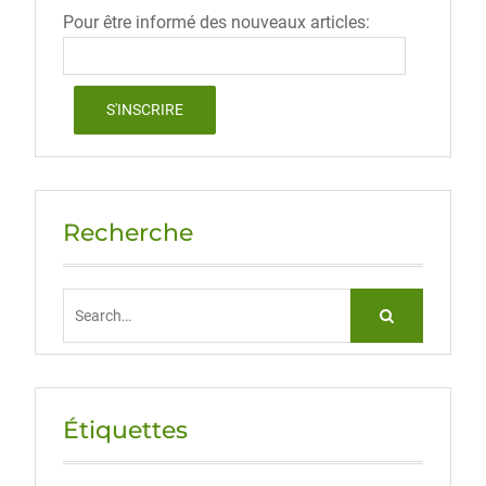
Pour être informé des nouveaux articles:
Recherche
Search
for:
Étiquettes