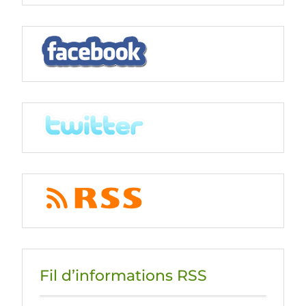
Fil d’informations RSS