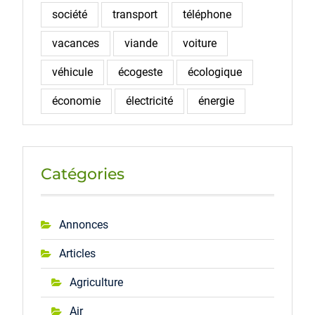
société
transport
téléphone
vacances
viande
voiture
véhicule
écogeste
écologique
économie
électricité
énergie
Catégories
Annonces
Articles
Agriculture
Air