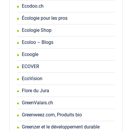
Ecodoo.ch
Écologie pour les pros
Ecologie Shop
Ecoloo – Blogs
Ecoogle
ECOVER
EcoVision
Flore du Jura
GreenValais.ch
Greenweez.com, Produits bio
Greenzer et le développement durable