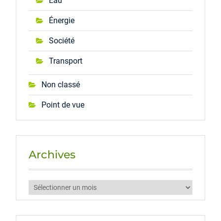
Eau
Énergie
Société
Transport
Non classé
Point de vue
Archives
Archives