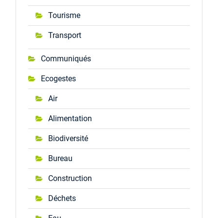
Tourisme
Transport
Communiqués
Ecogestes
Air
Alimentation
Biodiversité
Bureau
Construction
Déchets