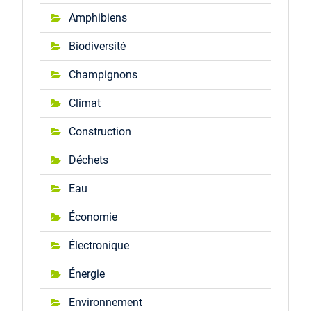
Amphibiens
Biodiversité
Champignons
Climat
Construction
Déchets
Eau
Économie
Électronique
Énergie
Environnement