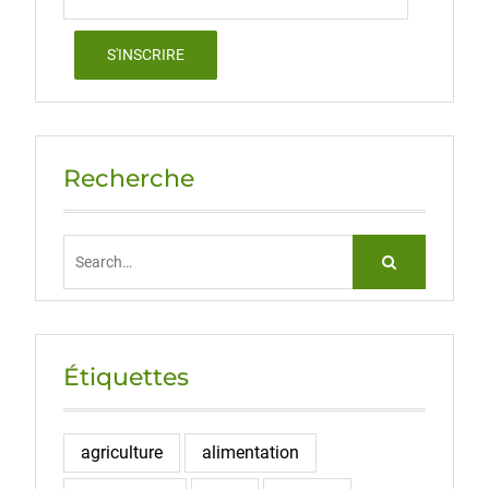
Recherche
Search
for:
Étiquettes
agriculture
alimentation