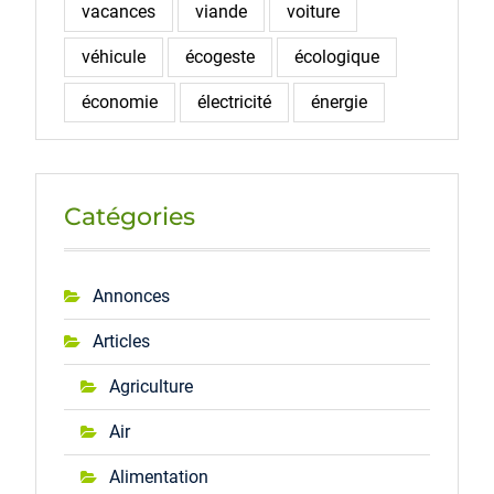
vacances
viande
voiture
véhicule
écogeste
écologique
économie
électricité
énergie
Catégories
Annonces
Articles
Agriculture
Air
Alimentation