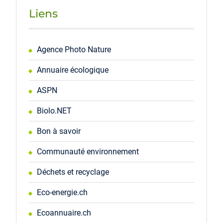
Liens
Agence Photo Nature
Annuaire écologique
ASPN
Biolo.NET
Bon à savoir
Communauté environnement
Déchets et recyclage
Eco-energie.ch
Ecoannuaire.ch