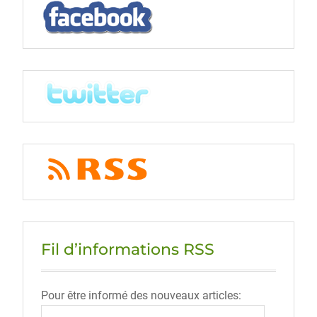
Fil d’informations RSS
Pour être informé des nouveaux articles: