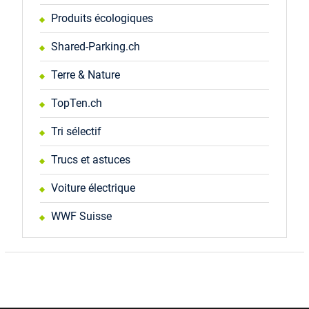
Produits écologiques
Shared-Parking.ch
Terre & Nature
TopTen.ch
Tri sélectif
Trucs et astuces
Voiture électrique
WWF Suisse