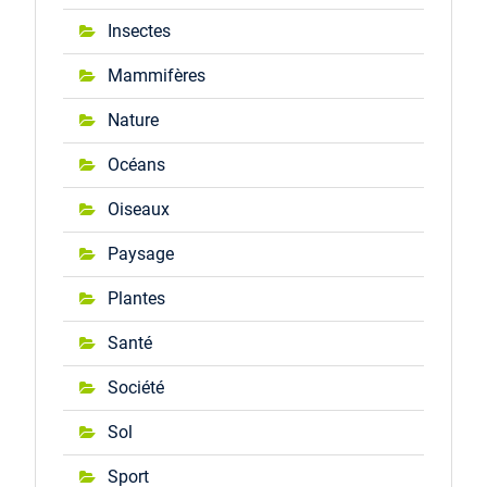
Insectes
Mammifères
Nature
Océans
Oiseaux
Paysage
Plantes
Santé
Société
Sol
Sport