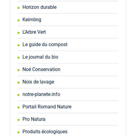
Horizon durable
Keimling
L'Arbre Vert
Le guide du compost
Le journal du bio
Noé Conservation
Noix de lavage
notre-planete.info
Portail Romand Nature
Pro Natura
Produits écologiques