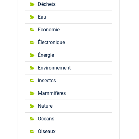
Déchets
Eau
Économie
Électronique
Énergie
Environnement
Insectes
Mammifères
Nature
Océans
Oiseaux