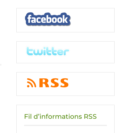
Fil d’informations RSS