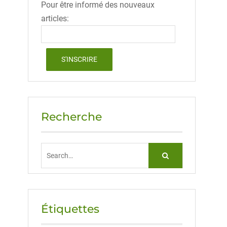
Pour être informé des nouveaux
articles:
Recherche
Search
for:
Étiquettes