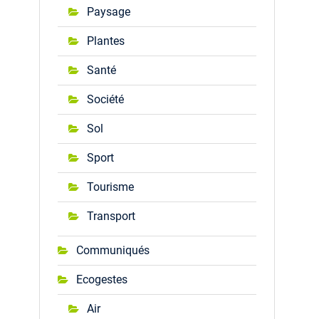
Paysage
Plantes
Santé
Société
Sol
Sport
Tourisme
Transport
Communiqués
Ecogestes
Air