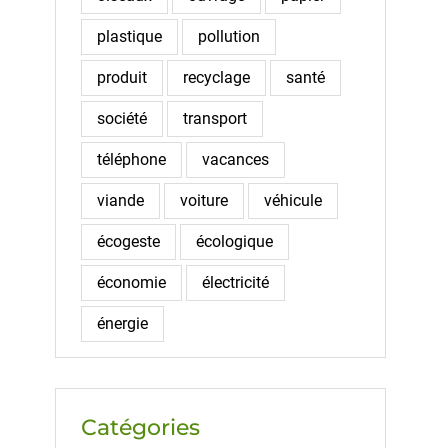
plastique
pollution
produit
recyclage
santé
société
transport
téléphone
vacances
viande
voiture
véhicule
écogeste
écologique
économie
électricité
énergie
Catégories