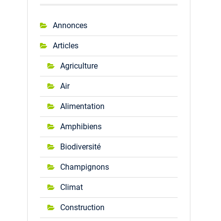
Annonces
Articles
Agriculture
Air
Alimentation
Amphibiens
Biodiversité
Champignons
Climat
Construction