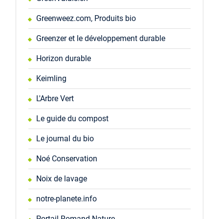
Greenweez.com, Produits bio
Greenzer et le développement durable
Horizon durable
Keimling
L'Arbre Vert
Le guide du compost
Le journal du bio
Noé Conservation
Noix de lavage
notre-planete.info
Portail Romand Nature