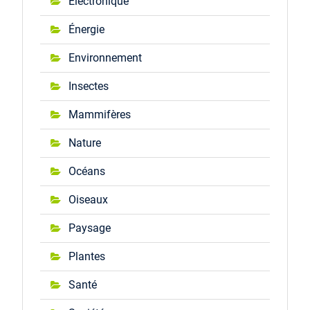
Électronique
Énergie
Environnement
Insectes
Mammifères
Nature
Océans
Oiseaux
Paysage
Plantes
Santé