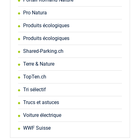
Pro Natura
Produits écologiques
Produits écologiques
Shared-Parking.ch
Terre & Nature
TopTen.ch
Tri sélectif
Trucs et astuces
Voiture électrique
WWF Suisse