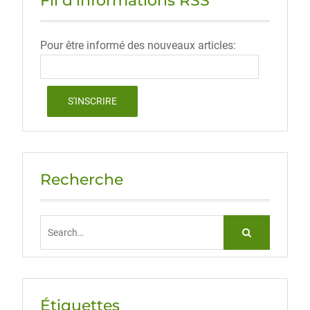
Fil d’informations RSS
Pour être informé des nouveaux articles:
Recherche
Search
for:
Étiquettes