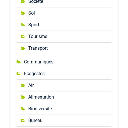
Société
Sol
Sport
Tourisme
Transport
Communiqués
Ecogestes
Air
Alimentation
Biodiversité
Bureau