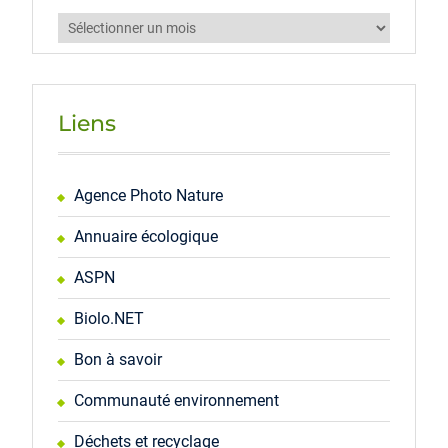
Archives
Liens
Agence Photo Nature
Annuaire écologique
ASPN
Biolo.NET
Bon à savoir
Communauté environnement
Déchets et recyclage