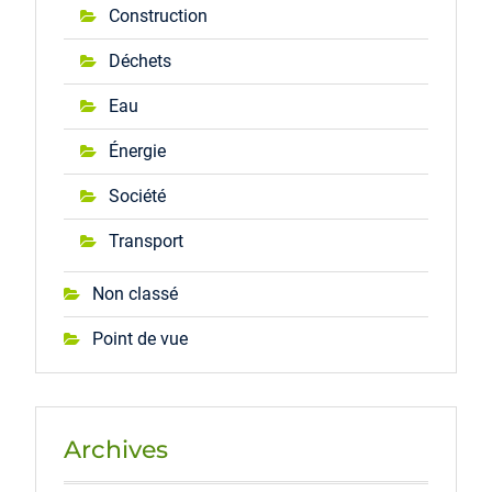
Construction
Déchets
Eau
Énergie
Société
Transport
Non classé
Point de vue
Archives