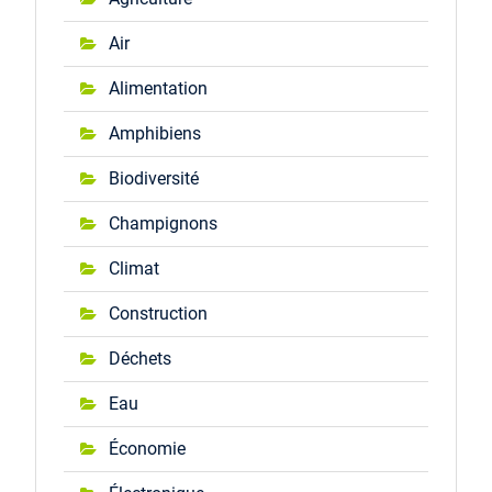
Air
Alimentation
Amphibiens
Biodiversité
Champignons
Climat
Construction
Déchets
Eau
Économie