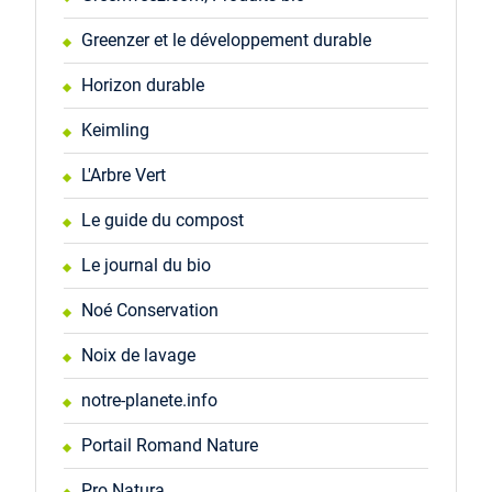
Greenzer et le développement durable
Horizon durable
Keimling
L'Arbre Vert
Le guide du compost
Le journal du bio
Noé Conservation
Noix de lavage
notre-planete.info
Portail Romand Nature
Pro Natura