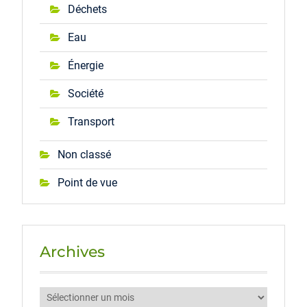
Déchets
Eau
Énergie
Société
Transport
Non classé
Point de vue
Archives
Archives