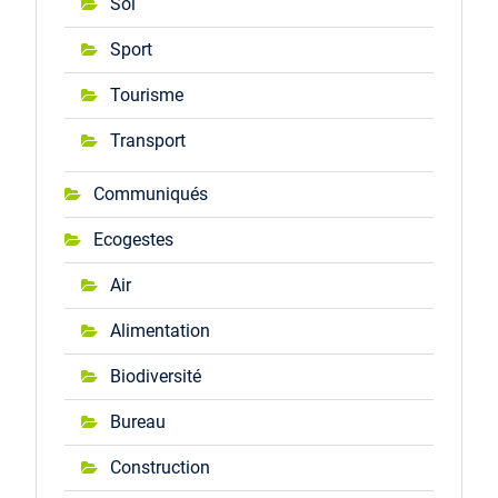
Sol
Sport
Tourisme
Transport
Communiqués
Ecogestes
Air
Alimentation
Biodiversité
Bureau
Construction