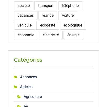
société
transport
téléphone
vacances
viande
voiture
véhicule
écogeste
écologique
économie
électricité
énergie
Catégories
Annonces
Articles
Agriculture
Air