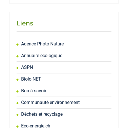
Liens
Agence Photo Nature
Annuaire écologique
ASPN
Biolo.NET
Bon à savoir
Communauté environnement
Déchets et recyclage
Eco-energie.ch