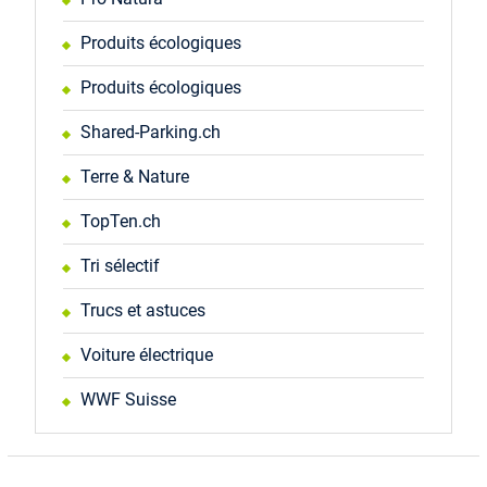
Produits écologiques
Produits écologiques
Shared-Parking.ch
Terre & Nature
TopTen.ch
Tri sélectif
Trucs et astuces
Voiture électrique
WWF Suisse