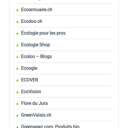
Ecoannuaire.ch
Ecodoo.ch
Écologie pour les pros
Ecologie Shop
Ecoloo – Blogs
Ecoogle
ECOVER
EcoVision
Flore du Jura
GreenValais.ch
Greenweez.com, Produits bio