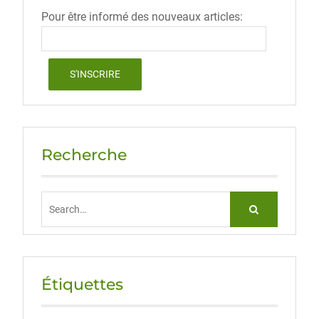
Pour être informé des nouveaux articles:
Recherche
Search
for:
Étiquettes