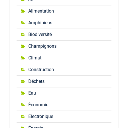
Alimentation
Amphibiens
Biodiversité
Champignons
Climat
Construction
Déchets
Eau
Économie
Électronique