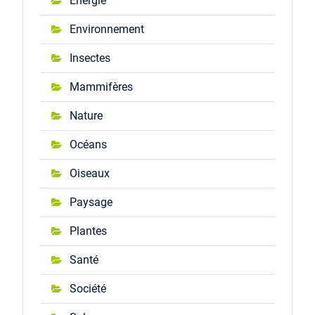
Énergie
Environnement
Insectes
Mammifères
Nature
Océans
Oiseaux
Paysage
Plantes
Santé
Société