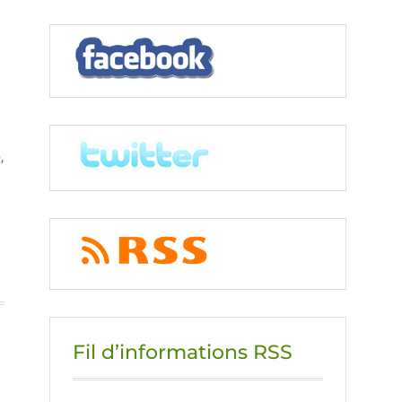
,
Fil d’informations RSS