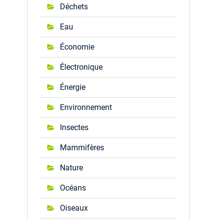
Déchets
Eau
Économie
Électronique
Énergie
Environnement
Insectes
Mammifères
Nature
Océans
Oiseaux