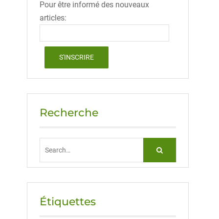
Pour être informé des nouveaux
articles:
Recherche
Search
for:
Étiquettes