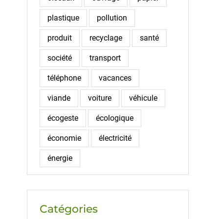
plastique
pollution
produit
recyclage
santé
société
transport
téléphone
vacances
viande
voiture
véhicule
écogeste
écologique
économie
électricité
énergie
Catégories