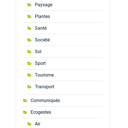
Paysage
Plantes
Santé
Société
Sol
Sport
Tourisme
Transport
Communiqués
Ecogestes
Air