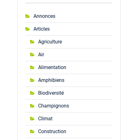
Annonces
Articles
Agriculture
Air
Alimentation
Amphibiens
Biodiversité
Champignons
Climat
Construction