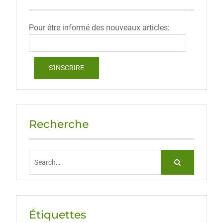
Pour être informé des nouveaux articles:
Recherche
Search
for:
Étiquettes