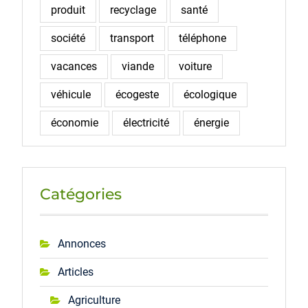
produit
recyclage
santé
société
transport
téléphone
vacances
viande
voiture
véhicule
écogeste
écologique
économie
électricité
énergie
Catégories
Annonces
Articles
Agriculture