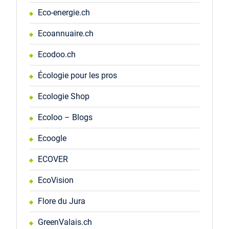
Eco-energie.ch
Ecoannuaire.ch
Ecodoo.ch
Écologie pour les pros
Ecologie Shop
Ecoloo – Blogs
Ecoogle
ECOVER
EcoVision
Flore du Jura
GreenValais.ch