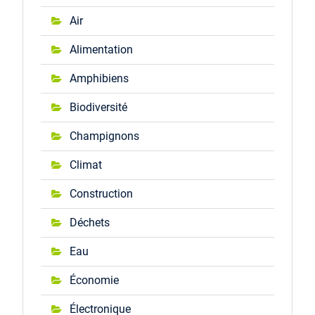
Air
Alimentation
Amphibiens
Biodiversité
Champignons
Climat
Construction
Déchets
Eau
Économie
Électronique