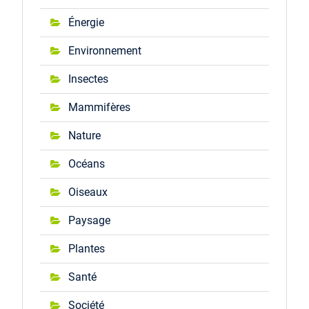
Énergie
Environnement
Insectes
Mammifères
Nature
Océans
Oiseaux
Paysage
Plantes
Santé
Société