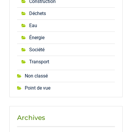
Construction
Déchets
Eau
Énergie
Société
Transport
Non classé
Point de vue
Archives