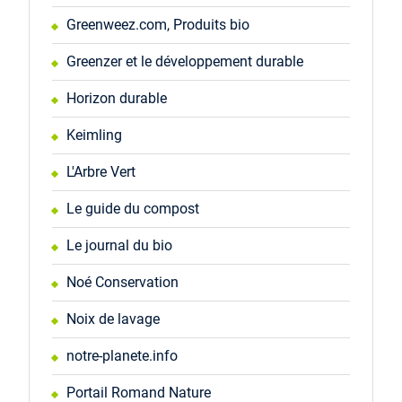
Greenweez.com, Produits bio
Greenzer et le développement durable
Horizon durable
Keimling
L'Arbre Vert
Le guide du compost
Le journal du bio
Noé Conservation
Noix de lavage
notre-planete.info
Portail Romand Nature