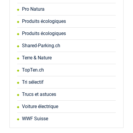
Pro Natura
Produits écologiques
Produits écologiques
Shared-Parking.ch
Terre & Nature
TopTen.ch
Tri sélectif
Trucs et astuces
Voiture électrique
WWF Suisse