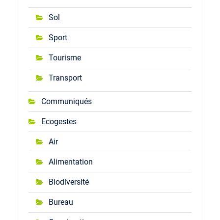
Sol
Sport
Tourisme
Transport
Communiqués
Ecogestes
Air
Alimentation
Biodiversité
Bureau