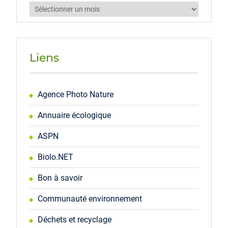
Archives
Liens
Agence Photo Nature
Annuaire écologique
ASPN
Biolo.NET
Bon à savoir
Communauté environnement
Déchets et recyclage