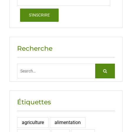
Recherche
Search
for:
Étiquettes
agriculture
alimentation