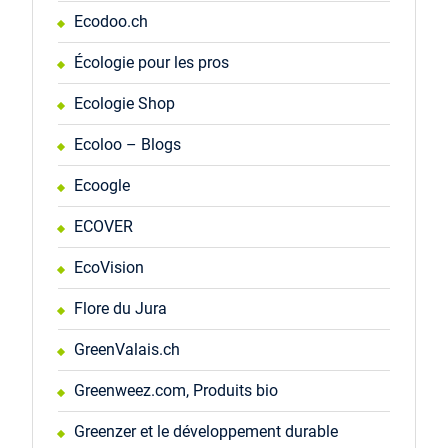
Ecodoo.ch
Écologie pour les pros
Ecologie Shop
Ecoloo – Blogs
Ecoogle
ECOVER
EcoVision
Flore du Jura
GreenValais.ch
Greenweez.com, Produits bio
Greenzer et le développement durable