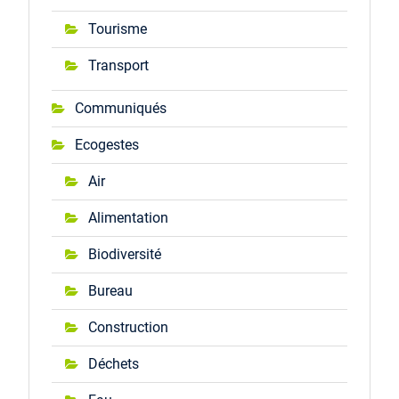
Tourisme
Transport
Communiqués
Ecogestes
Air
Alimentation
Biodiversité
Bureau
Construction
Déchets