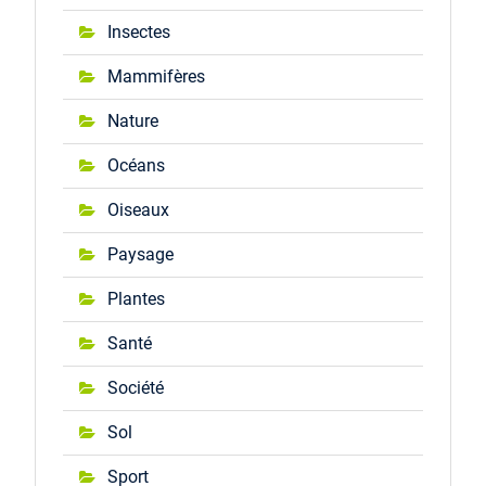
Insectes
Mammifères
Nature
Océans
Oiseaux
Paysage
Plantes
Santé
Société
Sol
Sport