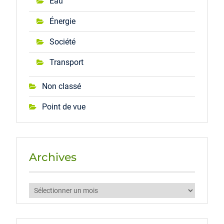
Eau
Énergie
Société
Transport
Non classé
Point de vue
Archives
Archives