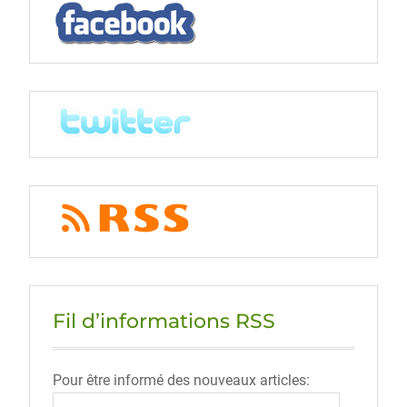
Fil d’informations RSS
Pour être informé des nouveaux articles: