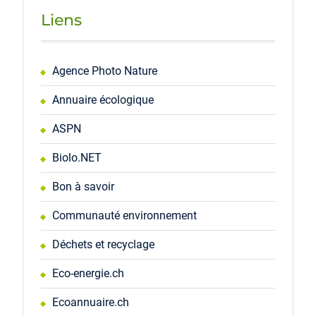
Liens
Agence Photo Nature
Annuaire écologique
ASPN
Biolo.NET
Bon à savoir
Communauté environnement
Déchets et recyclage
Eco-energie.ch
Ecoannuaire.ch