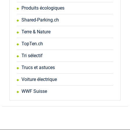
Produits écologiques
Shared-Parking.ch
Terre & Nature
TopTen.ch
Tri sélectif
Trucs et astuces
Voiture électrique
WWF Suisse