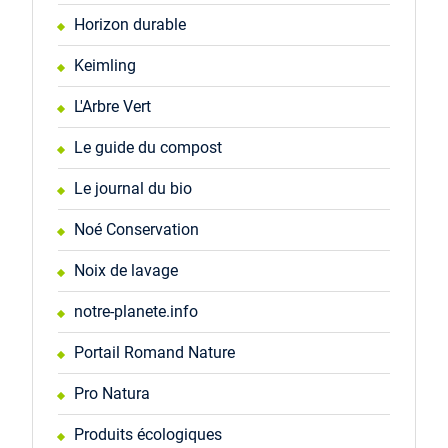
Horizon durable
Keimling
L'Arbre Vert
Le guide du compost
Le journal du bio
Noé Conservation
Noix de lavage
notre-planete.info
Portail Romand Nature
Pro Natura
Produits écologiques