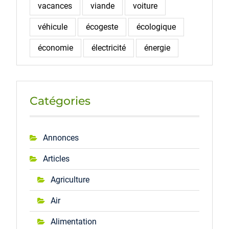
vacances
viande
voiture
véhicule
écogeste
écologique
économie
électricité
énergie
Catégories
Annonces
Articles
Agriculture
Air
Alimentation