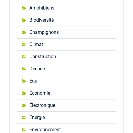
Amphibiens
Biodiversité
Champignons
Climat
Construction
Déchets
Eau
Économie
Électronique
Énergie
Environnement