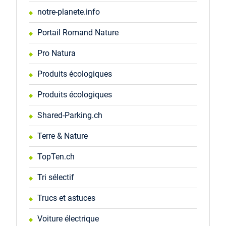
notre-planete.info
Portail Romand Nature
Pro Natura
Produits écologiques
Produits écologiques
Shared-Parking.ch
Terre & Nature
TopTen.ch
Tri sélectif
Trucs et astuces
Voiture électrique