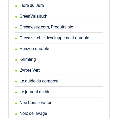
Flore du Jura
GreenValais.ch
Greenweez.com, Produits bio
Greenzer et le développement durable
Horizon durable
Keimling
L'Arbre Vert
Le guide du compost
Le journal du bio
Noé Conservation
Noix de lavage