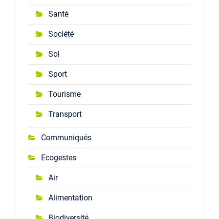
Santé
Société
Sol
Sport
Tourisme
Transport
Communiqués
Ecogestes
Air
Alimentation
Biodiversité