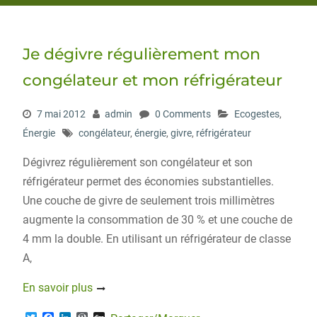
Je dégivre régulièrement mon
congélateur et mon réfrigérateur
7 mai 2012
admin
0 Comments
Ecogestes
,
Énergie
congélateur
,
énergie
,
givre
,
réfrigérateur
Dégivrez régulièrement son congélateur et son
réfrigérateur permet des économies substantielles.
Une couche de givre de seulement trois millimètres
augmente la consommation de 30 % et une couche de
4 mm la double. En utilisant un réfrigérateur de classe
A,
En savoir plus