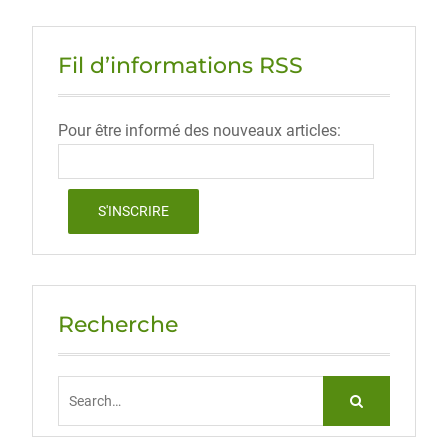
Fil d’informations RSS
Pour être informé des nouveaux articles:
Recherche
Search
for: