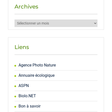
Archives
Archives
Liens
Agence Photo Nature
Annuaire écologique
ASPN
Biolo.NET
Bon à savoir