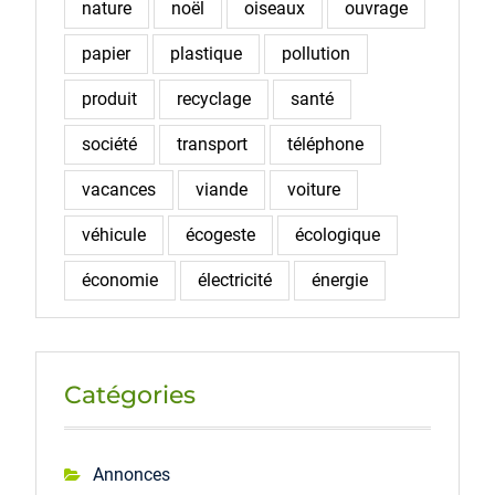
nature
noël
oiseaux
ouvrage
papier
plastique
pollution
produit
recyclage
santé
société
transport
téléphone
vacances
viande
voiture
véhicule
écogeste
écologique
économie
électricité
énergie
Catégories
Annonces