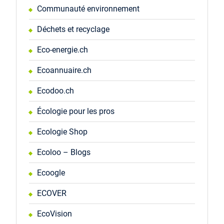
Communauté environnement
Déchets et recyclage
Eco-energie.ch
Ecoannuaire.ch
Ecodoo.ch
Écologie pour les pros
Ecologie Shop
Ecoloo – Blogs
Ecoogle
ECOVER
EcoVision