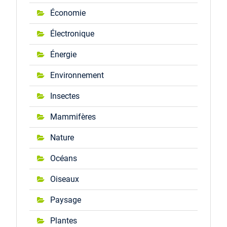
Économie
Électronique
Énergie
Environnement
Insectes
Mammifères
Nature
Océans
Oiseaux
Paysage
Plantes