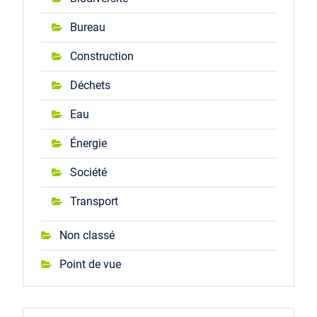
Bureau
Construction
Déchets
Eau
Énergie
Société
Transport
Non classé
Point de vue