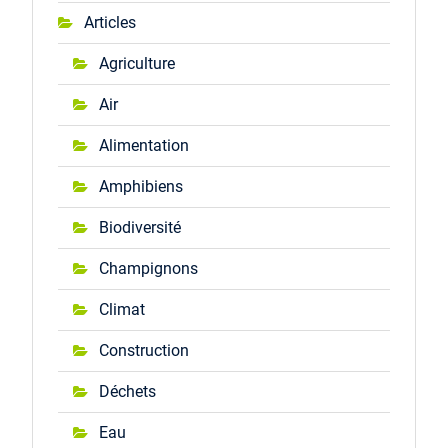
Articles
Agriculture
Air
Alimentation
Amphibiens
Biodiversité
Champignons
Climat
Construction
Déchets
Eau