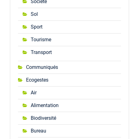
Société
Sol
Sport
Tourisme
Transport
Communiqués
Ecogestes
Air
Alimentation
Biodiversité
Bureau