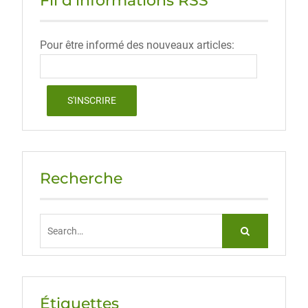
Fil d’informations RSS
Pour être informé des nouveaux articles:
Recherche
Search
for:
Étiquettes