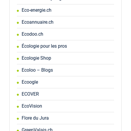
Eco-energie.ch
Ecoannuaire.ch
Ecodoo.ch
Écologie pour les pros
Ecologie Shop
Ecoloo – Blogs
Ecoogle
ECOVER
EcoVision
Flore du Jura
GreenValais.ch