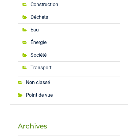
Construction
Déchets
Eau
Énergie
Société
Transport
Non classé
Point de vue
Archives