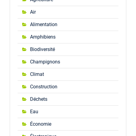
Air
Alimentation
Amphibiens
Biodiversité
Champignons
Climat
Construction
Déchets
Eau
Économie