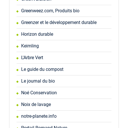
Greenweez.com, Produits bio
Greenzer et le développement durable
Horizon durable
Keimling
L'Arbre Vert
Le guide du compost
Le journal du bio
Noé Conservation
Noix de lavage
notre-planete.info
Portail Romand Nature