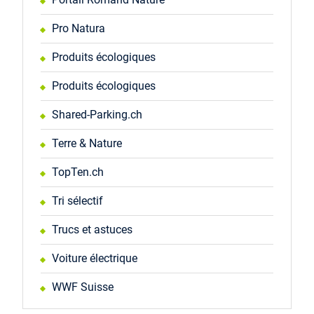
Pro Natura
Produits écologiques
Produits écologiques
Shared-Parking.ch
Terre & Nature
TopTen.ch
Tri sélectif
Trucs et astuces
Voiture électrique
WWF Suisse