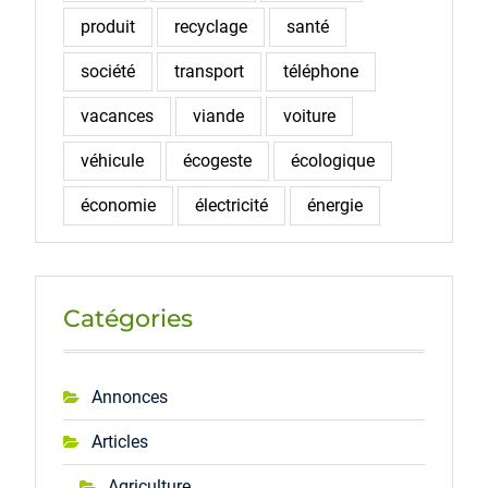
produit
recyclage
santé
société
transport
téléphone
vacances
viande
voiture
véhicule
écogeste
écologique
économie
électricité
énergie
Catégories
Annonces
Articles
Agriculture