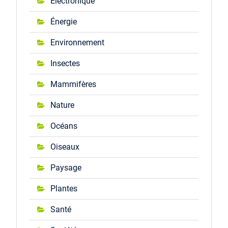
Électronique
Énergie
Environnement
Insectes
Mammifères
Nature
Océans
Oiseaux
Paysage
Plantes
Santé