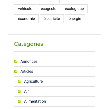
véhicule
écogeste
écologique
économie
électricité
énergie
Catégories
Annonces
Articles
Agriculture
Air
Alimentation