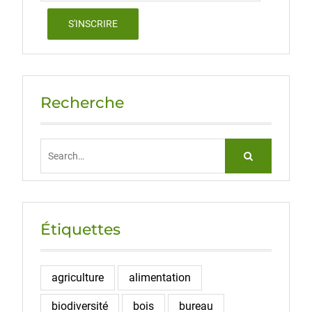
Recherche
Search
for:
Étiquettes
agriculture
alimentation
biodiversité
bois
bureau