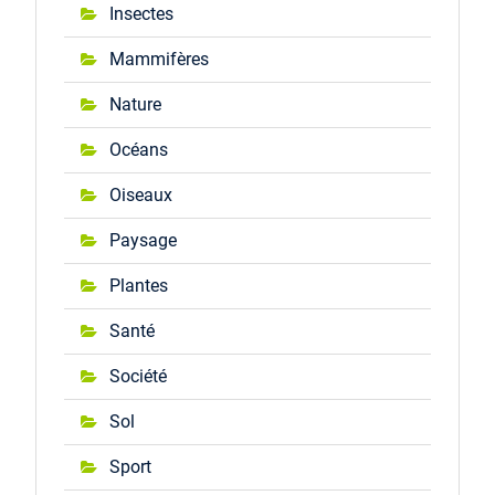
Insectes
Mammifères
Nature
Océans
Oiseaux
Paysage
Plantes
Santé
Société
Sol
Sport