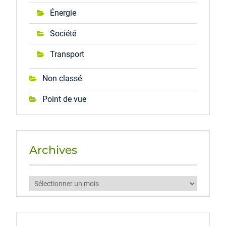
Énergie
Société
Transport
Non classé
Point de vue
Archives
Archives