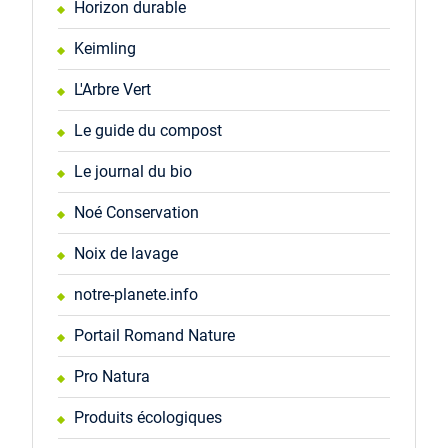
Horizon durable
Keimling
L'Arbre Vert
Le guide du compost
Le journal du bio
Noé Conservation
Noix de lavage
notre-planete.info
Portail Romand Nature
Pro Natura
Produits écologiques