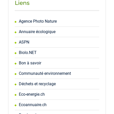
Liens
Agence Photo Nature
Annuaire écologique
ASPN
Biolo.NET
Bon à savoir
Communauté environnement
Déchets et recyclage
Eco-energie.ch
Ecoannuaire.ch