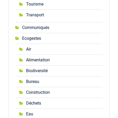
Tourisme
Transport
Communiqués
Ecogestes
Air
Alimentation
Biodiversité
Bureau
Construction
Déchets
Eau