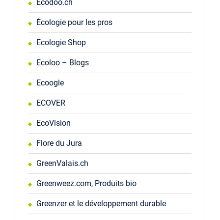
Ecodoo.ch
Écologie pour les pros
Ecologie Shop
Ecoloo – Blogs
Ecoogle
ECOVER
EcoVision
Flore du Jura
GreenValais.ch
Greenweez.com, Produits bio
Greenzer et le développement durable