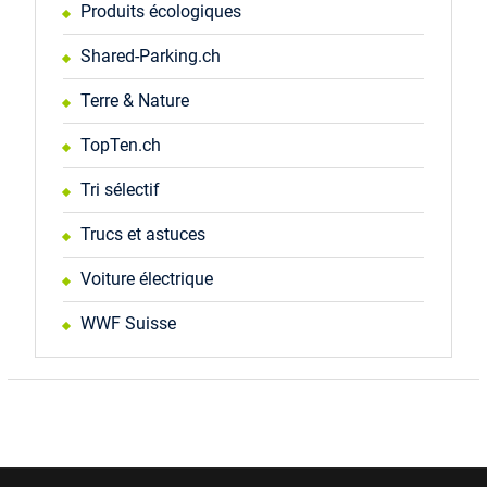
Produits écologiques
Shared-Parking.ch
Terre & Nature
TopTen.ch
Tri sélectif
Trucs et astuces
Voiture électrique
WWF Suisse