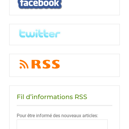
Fil d’informations RSS
Pour être informé des nouveaux articles: