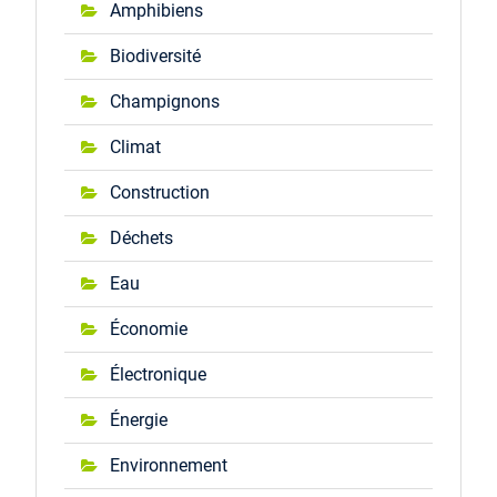
Amphibiens
Biodiversité
Champignons
Climat
Construction
Déchets
Eau
Économie
Électronique
Énergie
Environnement