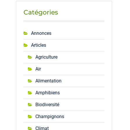
Catégories
Annonces
Articles
Agriculture
Air
Alimentation
Amphibiens
Biodiversité
Champignons
Climat