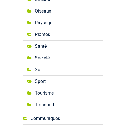
Oiseaux
Paysage
Plantes
Santé
Société
Sol
Sport
Tourisme
Transport
Communiqués