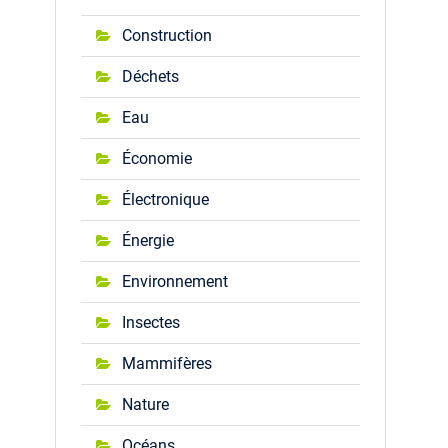
Construction
Déchets
Eau
Économie
Électronique
Énergie
Environnement
Insectes
Mammifères
Nature
Océans