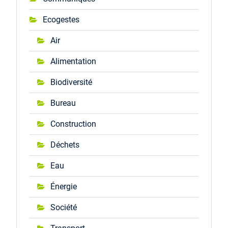
Ecogestes
Air
Alimentation
Biodiversité
Bureau
Construction
Déchets
Eau
Énergie
Société