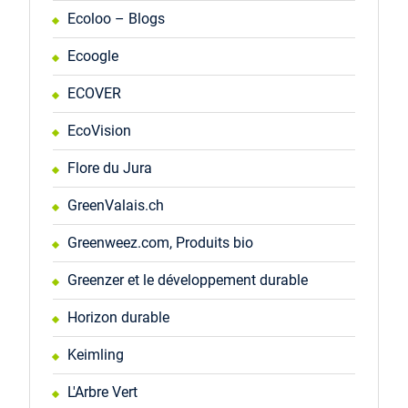
Ecoloo – Blogs
Ecoogle
ECOVER
EcoVision
Flore du Jura
GreenValais.ch
Greenweez.com, Produits bio
Greenzer et le développement durable
Horizon durable
Keimling
L'Arbre Vert