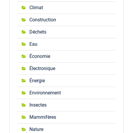
Climat
Construction
Déchets
Eau
Économie
Électronique
Énergie
Environnement
Insectes
Mammifères
Nature