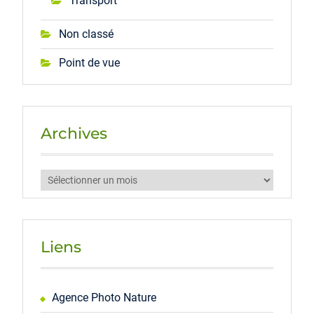
Transport
Non classé
Point de vue
Archives
Archives
Liens
Agence Photo Nature