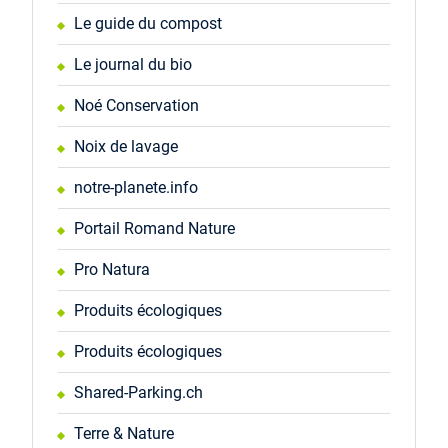
Le guide du compost
Le journal du bio
Noé Conservation
Noix de lavage
notre-planete.info
Portail Romand Nature
Pro Natura
Produits écologiques
Produits écologiques
Shared-Parking.ch
Terre & Nature