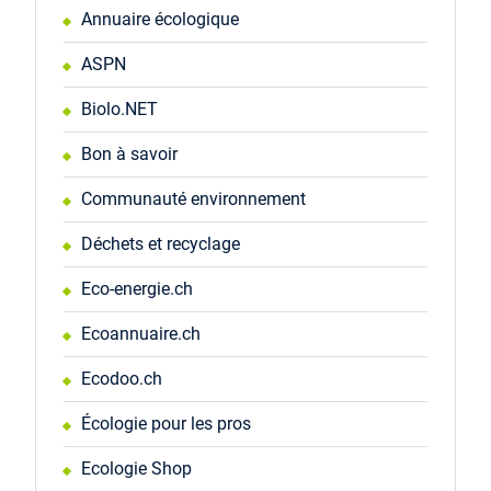
Annuaire écologique
ASPN
Biolo.NET
Bon à savoir
Communauté environnement
Déchets et recyclage
Eco-energie.ch
Ecoannuaire.ch
Ecodoo.ch
Écologie pour les pros
Ecologie Shop