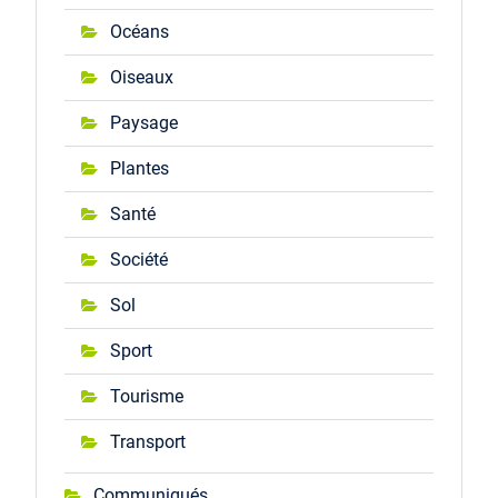
Océans
Oiseaux
Paysage
Plantes
Santé
Société
Sol
Sport
Tourisme
Transport
Communiqués