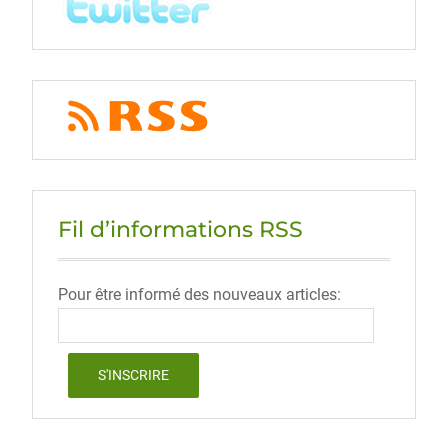
Fil d’informations RSS
Pour être informé des nouveaux articles: