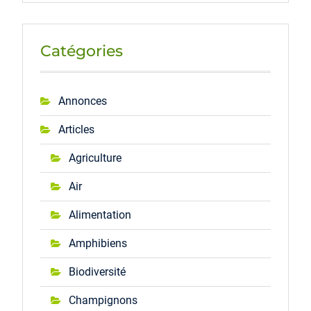
Catégories
Annonces
Articles
Agriculture
Air
Alimentation
Amphibiens
Biodiversité
Champignons