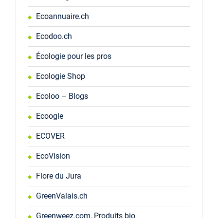
Ecoannuaire.ch
Ecodoo.ch
Écologie pour les pros
Ecologie Shop
Ecoloo – Blogs
Ecoogle
ECOVER
EcoVision
Flore du Jura
GreenValais.ch
Greenweez.com, Produits bio