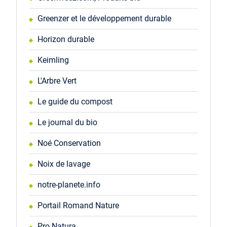
Greenzer et le développement durable
Horizon durable
Keimling
L'Arbre Vert
Le guide du compost
Le journal du bio
Noé Conservation
Noix de lavage
notre-planete.info
Portail Romand Nature
Pro Natura