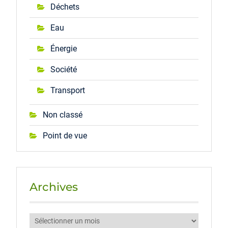
Déchets
Eau
Énergie
Société
Transport
Non classé
Point de vue
Archives
Archives