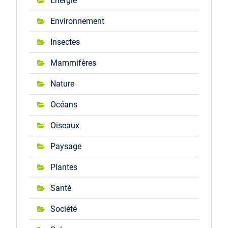
Énergie
Environnement
Insectes
Mammifères
Nature
Océans
Oiseaux
Paysage
Plantes
Santé
Société