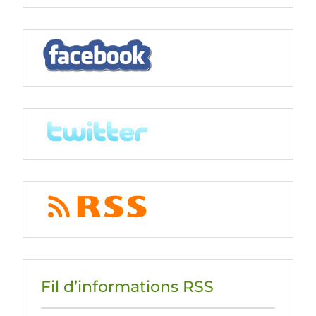
Fil d’informations RSS