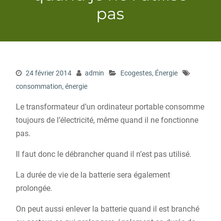
pas
24 février 2014
admin
Ecogestes
,
Énergie
consommation
,
énergie
Le transformateur d’un ordinateur portable consomme
toujours de l’électricité, même quand il ne fonctionne
pas.
Il faut donc le débrancher quand il n’est pas utilisé.
La durée de vie de la batterie sera également
prolongée.
On peut aussi enlever la batterie quand il est branché