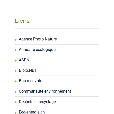
Liens
Agence Photo Nature
Annuaire écologique
ASPN
Biolo.NET
Bon à savoir
Communauté environnement
Déchets et recyclage
Eco-energie.ch