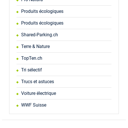
Produits écologiques
Produits écologiques
Shared-Parking.ch
Terre & Nature
TopTen.ch
Tri sélectif
Trucs et astuces
Voiture électrique
WWF Suisse