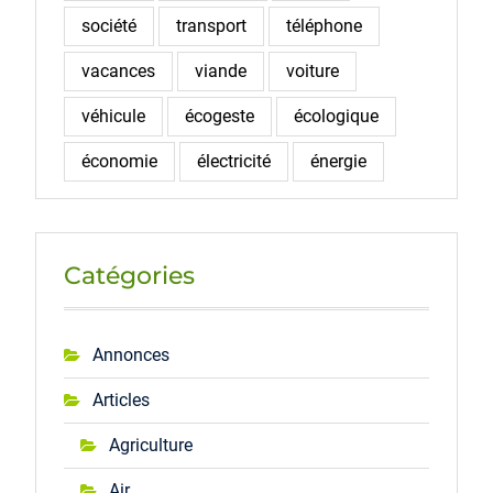
société
transport
téléphone
vacances
viande
voiture
véhicule
écogeste
écologique
économie
électricité
énergie
Catégories
Annonces
Articles
Agriculture
Air