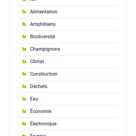
Alimentation
Amphibiens
Biodiversité
Champignons
Climat
Construction
Déchets
Eau
Économie
Électronique