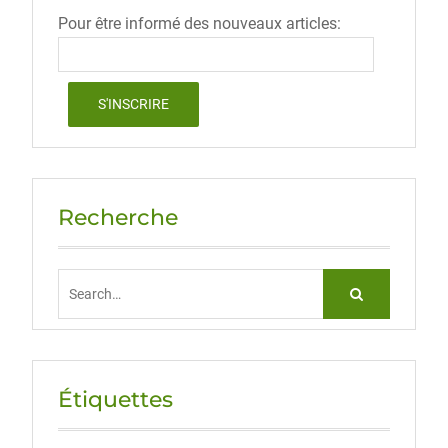
Pour être informé des nouveaux articles:
Recherche
Search
for:
Étiquettes