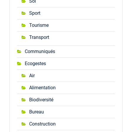
Sol
Sport
Tourisme
Transport
Communiqués
Ecogestes
Air
Alimentation
Biodiversité
Bureau
Construction