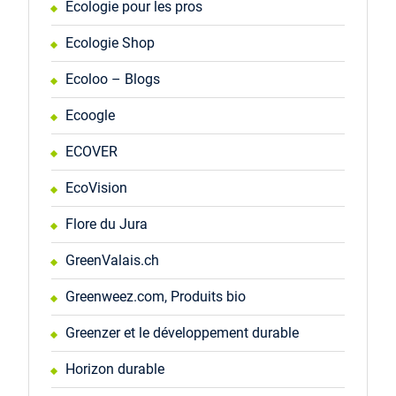
Écologie pour les pros
Ecologie Shop
Ecoloo – Blogs
Ecoogle
ECOVER
EcoVision
Flore du Jura
GreenValais.ch
Greenweez.com, Produits bio
Greenzer et le développement durable
Horizon durable