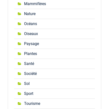
Mammifères
Nature
Océans
Oiseaux
Paysage
Plantes
Santé
Société
Sol
Sport
Tourisme