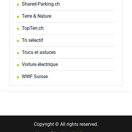
Shared-Parking.ch
Terre & Nature
TopTen.ch
Tri sélectif
Trucs et astuces
Voiture électrique
WWF Suisse
Copyright © All rights reserved.