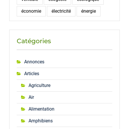
économie
électricité
énergie
Catégories
Annonces
Articles
Agriculture
Air
Alimentation
Amphibiens