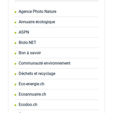
Agence Photo Nature
Annuaire écologique
ASPN
Biolo.NET
Bon à savoir
Communauté environnement
Déchets et recyclage
Eco-energie.ch
Ecoannuaire.ch
Ecodoo.ch