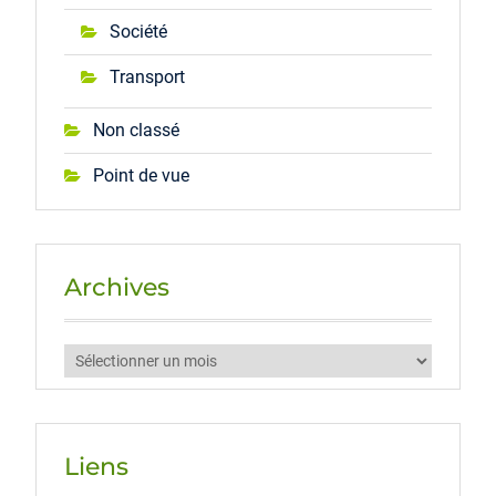
Société
Transport
Non classé
Point de vue
Archives
Archives
Liens