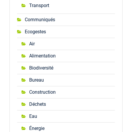
Transport
Communiqués
Ecogestes
Air
Alimentation
Biodiversité
Bureau
Construction
Déchets
Eau
Énergie