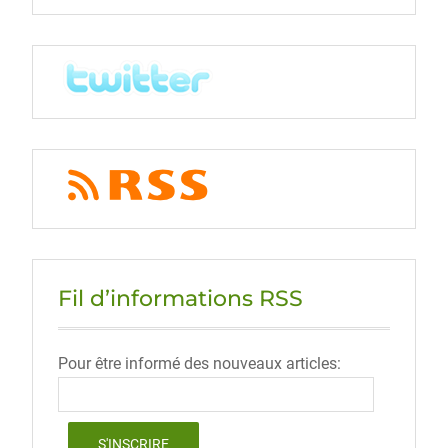
Fil d’informations RSS
Pour être informé des nouveaux articles: