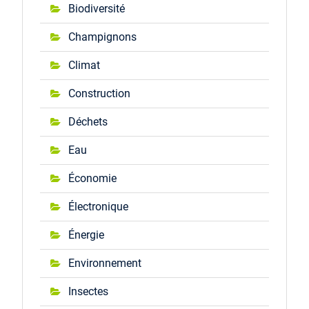
Biodiversité
Champignons
Climat
Construction
Déchets
Eau
Économie
Électronique
Énergie
Environnement
Insectes