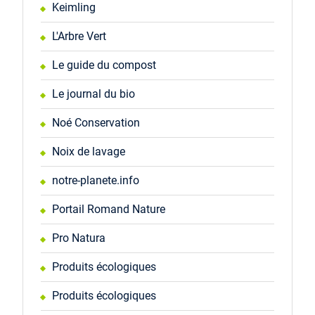
Keimling
L'Arbre Vert
Le guide du compost
Le journal du bio
Noé Conservation
Noix de lavage
notre-planete.info
Portail Romand Nature
Pro Natura
Produits écologiques
Produits écologiques