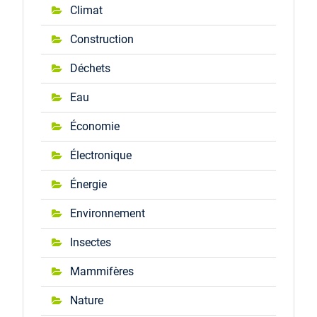
Climat
Construction
Déchets
Eau
Économie
Électronique
Énergie
Environnement
Insectes
Mammifères
Nature