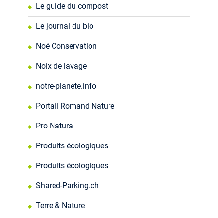
Le guide du compost
Le journal du bio
Noé Conservation
Noix de lavage
notre-planete.info
Portail Romand Nature
Pro Natura
Produits écologiques
Produits écologiques
Shared-Parking.ch
Terre & Nature