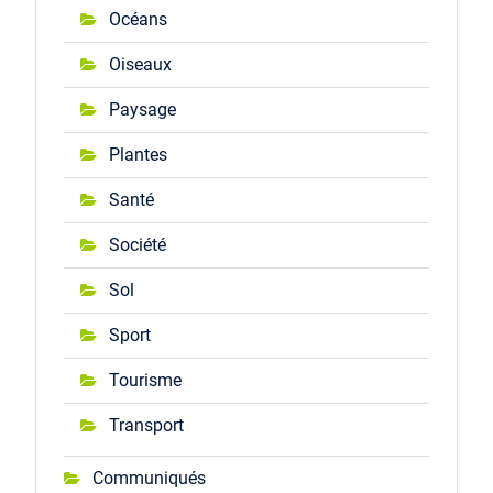
Océans
Oiseaux
Paysage
Plantes
Santé
Société
Sol
Sport
Tourisme
Transport
Communiqués