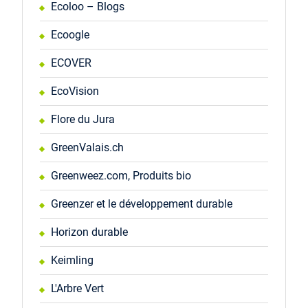
Ecoloo – Blogs
Ecoogle
ECOVER
EcoVision
Flore du Jura
GreenValais.ch
Greenweez.com, Produits bio
Greenzer et le développement durable
Horizon durable
Keimling
L'Arbre Vert