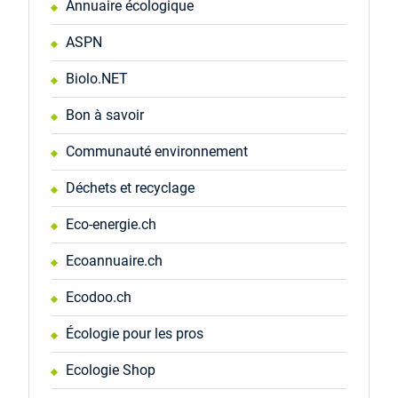
Annuaire écologique
ASPN
Biolo.NET
Bon à savoir
Communauté environnement
Déchets et recyclage
Eco-energie.ch
Ecoannuaire.ch
Ecodoo.ch
Écologie pour les pros
Ecologie Shop