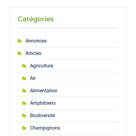
Catégories
Annonces
Articles
Agriculture
Air
Alimentation
Amphibiens
Biodiversité
Champignons