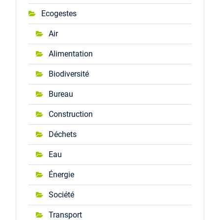
Ecogestes
Air
Alimentation
Biodiversité
Bureau
Construction
Déchets
Eau
Énergie
Société
Transport