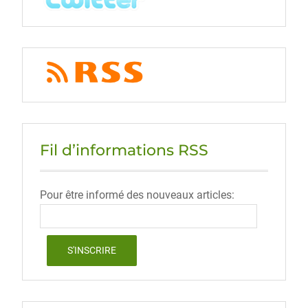
Fil d’informations RSS
Pour être informé des nouveaux articles: