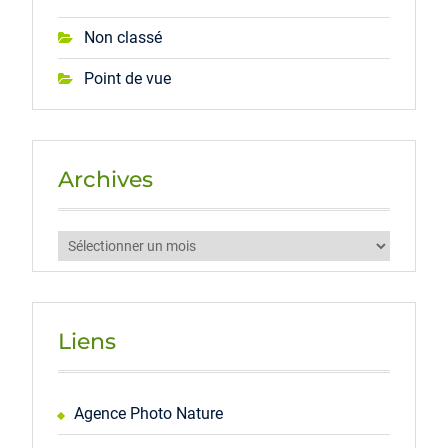
Non classé
Point de vue
Archives
Archives
Liens
Agence Photo Nature