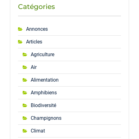
Catégories
Annonces
Articles
Agriculture
Air
Alimentation
Amphibiens
Biodiversité
Champignons
Climat