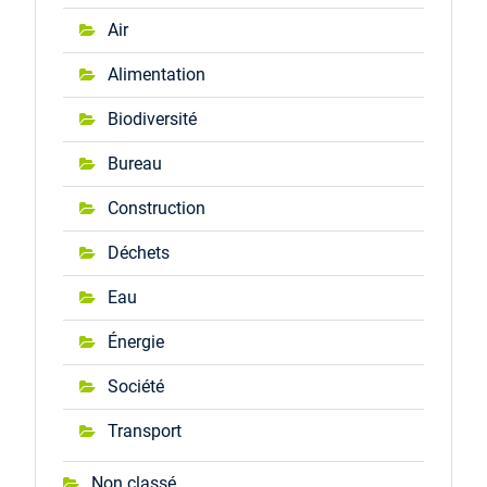
Air
Alimentation
Biodiversité
Bureau
Construction
Déchets
Eau
Énergie
Société
Transport
Non classé