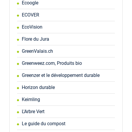
Ecoogle
ECOVER
EcoVision
Flore du Jura
GreenValais.ch
Greenweez.com, Produits bio
Greenzer et le développement durable
Horizon durable
Keimling
L'Arbre Vert
Le guide du compost