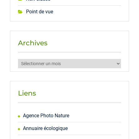
Point de vue
Archives
Archives
Liens
Agence Photo Nature
Annuaire écologique