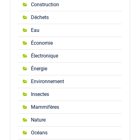
Construction
Déchets
Eau
Économie
Électronique
Énergie
Environnement
Insectes
Mammifères
Nature
Océans