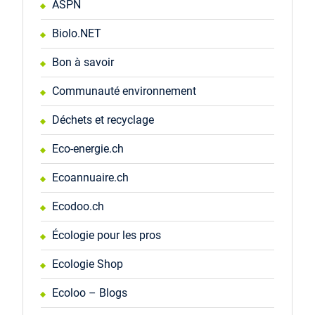
ASPN
Biolo.NET
Bon à savoir
Communauté environnement
Déchets et recyclage
Eco-energie.ch
Ecoannuaire.ch
Ecodoo.ch
Écologie pour les pros
Ecologie Shop
Ecoloo – Blogs