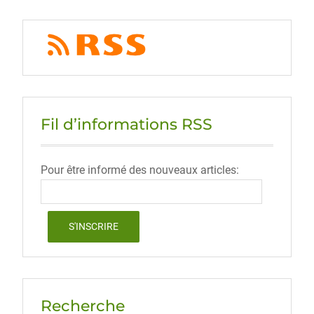
Fil d’informations RSS
Pour être informé des nouveaux articles:
Recherche