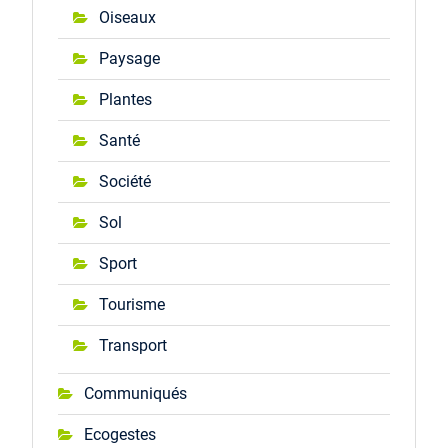
Oiseaux
Paysage
Plantes
Santé
Société
Sol
Sport
Tourisme
Transport
Communiqués
Ecogestes