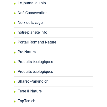
Le journal du bio
Noé Conservation
Noix de lavage
notre-planete.info
Portail Romand Nature
Pro Natura
Produits écologiques
Produits écologiques
Shared-Parking.ch
Terre & Nature
TopTen.ch