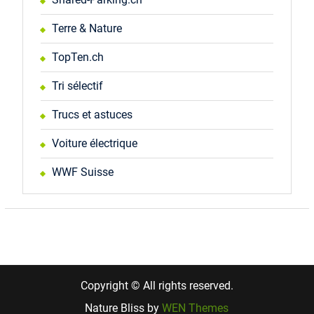
Terre & Nature
TopTen.ch
Tri sélectif
Trucs et astuces
Voiture électrique
WWF Suisse
Copyright © All rights reserved.
Nature Bliss by
WEN Themes