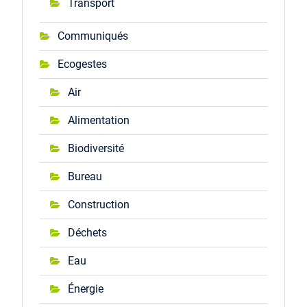
Transport
Communiqués
Ecogestes
Air
Alimentation
Biodiversité
Bureau
Construction
Déchets
Eau
Énergie