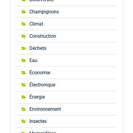
Champignons
Climat
Construction
Déchets
Eau
Économie
Électronique
Énergie
Environnement
Insectes