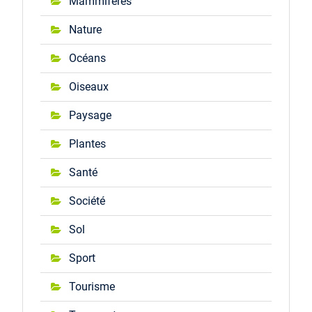
Mammifères
Nature
Océans
Oiseaux
Paysage
Plantes
Santé
Société
Sol
Sport
Tourisme