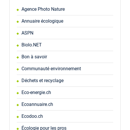
Agence Photo Nature
Annuaire écologique
ASPN
Biolo.NET
Bon à savoir
Communauté environnement
Déchets et recyclage
Eco-energie.ch
Ecoannuaire.ch
Ecodoo.ch
Écologie pour les pros