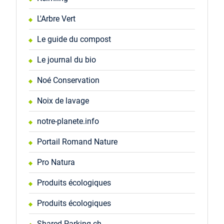
L'Arbre Vert
Le guide du compost
Le journal du bio
Noé Conservation
Noix de lavage
notre-planete.info
Portail Romand Nature
Pro Natura
Produits écologiques
Produits écologiques
Shared-Parking.ch