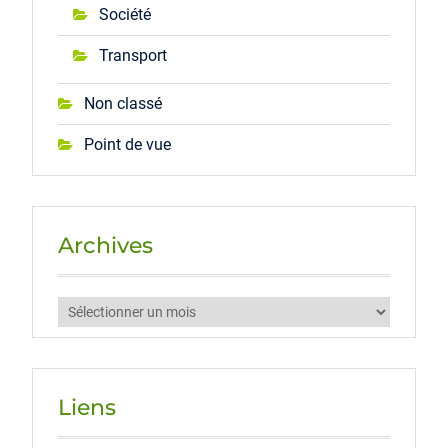
Société
Transport
Non classé
Point de vue
Archives
Archives
Liens