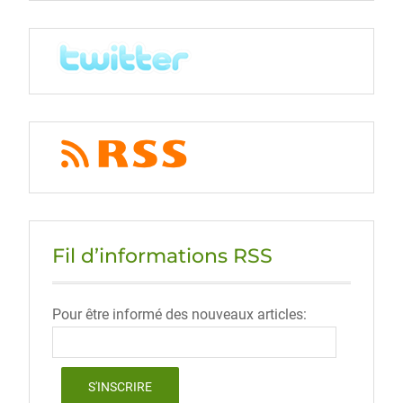
Fil d’informations RSS
Pour être informé des nouveaux articles: