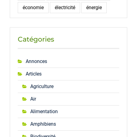
économie
électricité
énergie
Catégories
Annonces
Articles
Agriculture
Air
Alimentation
Amphibiens
Biodiversité