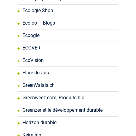
Ecologie Shop
Ecoloo – Blogs
Ecoogle
ECOVER
EcoVision
Flore du Jura
GreenValais.ch
Greenweez.com, Produits bio
Greenzer et le développement durable
Horizon durable
Keimling