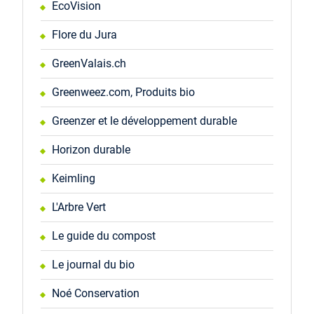
EcoVision
Flore du Jura
GreenValais.ch
Greenweez.com, Produits bio
Greenzer et le développement durable
Horizon durable
Keimling
L'Arbre Vert
Le guide du compost
Le journal du bio
Noé Conservation