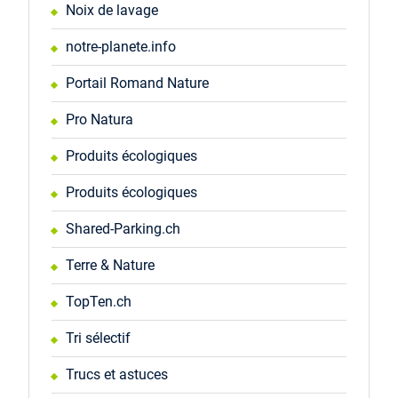
Noix de lavage
notre-planete.info
Portail Romand Nature
Pro Natura
Produits écologiques
Produits écologiques
Shared-Parking.ch
Terre & Nature
TopTen.ch
Tri sélectif
Trucs et astuces