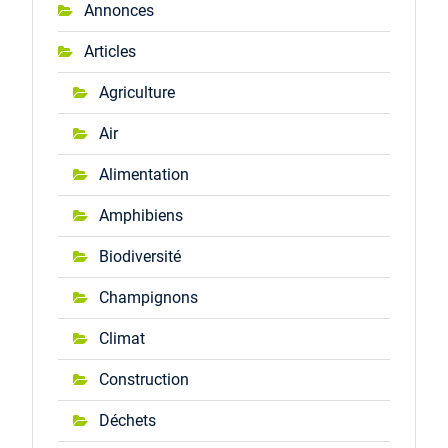
Annonces
Articles
Agriculture
Air
Alimentation
Amphibiens
Biodiversité
Champignons
Climat
Construction
Déchets