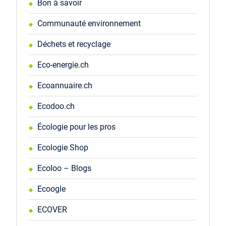
Bon à savoir
Communauté environnement
Déchets et recyclage
Eco-energie.ch
Ecoannuaire.ch
Ecodoo.ch
Écologie pour les pros
Ecologie Shop
Ecoloo – Blogs
Ecoogle
ECOVER