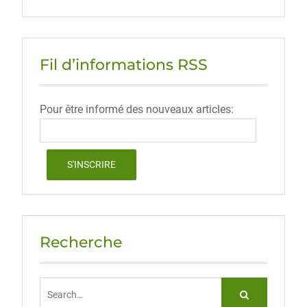
Fil d’informations RSS
Pour être informé des nouveaux articles:
Recherche
Search
for: