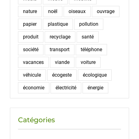
nature
noël
oiseaux
ouvrage
papier
plastique
pollution
produit
recyclage
santé
société
transport
téléphone
vacances
viande
voiture
véhicule
écogeste
écologique
économie
électricité
énergie
Catégories