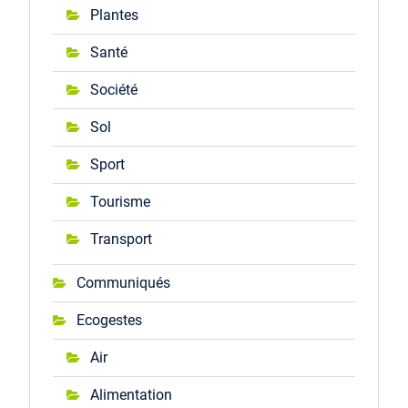
Plantes
Santé
Société
Sol
Sport
Tourisme
Transport
Communiqués
Ecogestes
Air
Alimentation