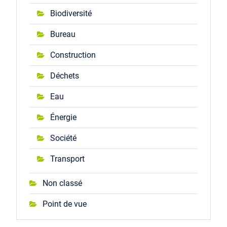
Biodiversité
Bureau
Construction
Déchets
Eau
Énergie
Société
Transport
Non classé
Point de vue