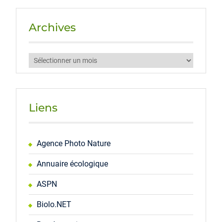
Archives
Archives
Liens
Agence Photo Nature
Annuaire écologique
ASPN
Biolo.NET