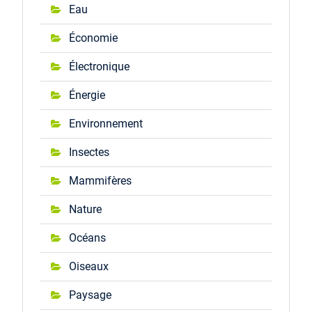
Eau
Économie
Électronique
Énergie
Environnement
Insectes
Mammifères
Nature
Océans
Oiseaux
Paysage